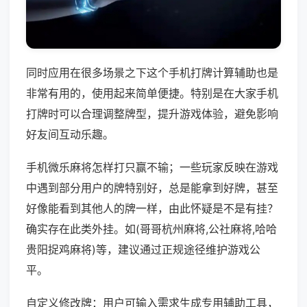
同时应用在很多场景之下这个手机打牌计算辅助也是
非常有用的，使用起来简单便捷。特别是在大家手机
打牌时可以合理调整牌型，提升游戏体验，避免影响
好友间互动乐趣。
手机微乐麻将怎样打只赢不输；一些玩家反映在游戏
中遇到部分用户的牌特别好，总是能拿到好牌，甚至
好像能看到其他人的牌一样，由此怀疑是不是有挂？
确实存在此类外挂。如(哥哥杭州麻将,公社麻将,哈哈
贵阳捉鸡麻将)等，建议通过正规途径维护游戏公
平。
自定义修改牌：用户可输入需求生成专用辅助工具，