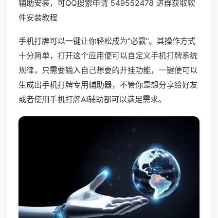
辅助安装，可QQ搜索申请 549552478 进群获取软
件安装教程
手机打牌可以一键让你轻松成为“必赢”。其操作方式
十分简单，打开这个应用便可以自定义手机打牌系统
规律，只需要输入自己想要的开挂功能，一键便可以
生成出手机打牌专用辅助器，不管你是想分享给好友
或者使用手机打牌AI辅助都可以满足需求。