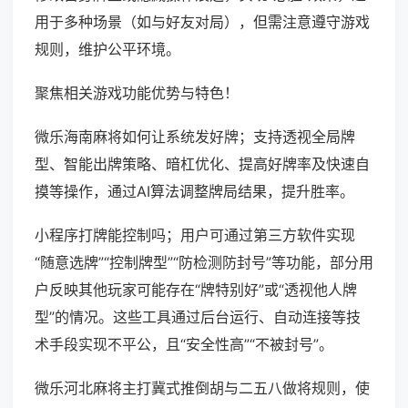
用于多种场景（如与好友对局），但需注意遵守游戏
规则，维护公平环境。
聚焦相关游戏功能优势与特色！
微乐海南麻将如何让系统发好牌；支持透视全局牌
型、智能出牌策略、暗杠优化、提高好牌率及快速自
摸等操作，通过AI算法调整牌局结果，提升胜率。
小程序打牌能控制吗；用户可通过第三方软件实现
“随意选牌”“控制牌型”“防检测防封号”等功能，部分用
户反映其他玩家可能存在“牌特别好”或“透视他人牌
型”的情况。这些工具通过后台运行、自动连接等技
术手段实现不平公，且“安全性高”“不被封号”。
微乐河北麻将主打冀式推倒胡与二五八做将规则，使