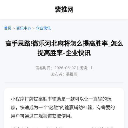
裴推网
首页
>
资讯中心
>
企业快讯
高手思路!微乐河北麻将怎么提高胜率_怎么
提高胜率-企业快讯
发布时间：2026-08-07｜阅读：1
发布者：裴推网
小程序打牌提高胜率辅助是一款可以让一直输的玩
家，快速成为一个“必胜”的输赢辅助神器，有需要的
用户可通过正规渠道获取使用。