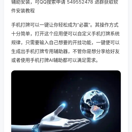
辅助安装，可QQ搜索申请 549552478 进群获取软
件安装教程
手机打牌可以一键让你轻松成为“必赢”。其操作方式
十分简单，打开这个应用便可以自定义手机打牌系统
规律，只需要输入自己想要的开挂功能，一键便可以
生成出手机打牌专用辅助器，不管你是想分享给好友
或者使用手机打牌AI辅助都可以满足需求。