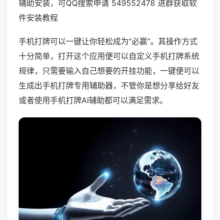
辅助安装，可QQ搜索申请 549552478 进群获取软
件安装教程
手机打牌可以一键让你轻松成为“必赢”。其操作方式
十分简单，打开这个应用便可以自定义手机打牌系统
规律，只需要输入自己想要的开挂功能，一键便可以
生成出手机打牌专用辅助器，不管你是想分享给好友
或者使用手机打牌AI辅助都可以满足需求。