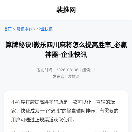
裴推网
首页
>
资讯中心
>
企业快讯
算牌秘诀!微乐四川麻将怎么提高胜率_必赢
神器-企业快讯
发布时间：2026-08-06｜阅读：1
发布者：裴推网
小程序打牌提高胜率辅助是一款可以让一直输的玩
家，快速成为一个“必胜”的输赢辅助神器，有需要的
用户可通过正规渠道获取使用。