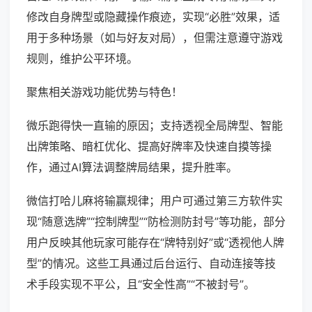
修改自身牌型或隐藏操作痕迹，实现“必胜”效果，适
用于多种场景（如与好友对局），但需注意遵守游戏
规则，维护公平环境。
聚焦相关游戏功能优势与特色！
微乐跑得快一直输的原因；支持透视全局牌型、智能
出牌策略、暗杠优化、提高好牌率及快速自摸等操
作，通过AI算法调整牌局结果，提升胜率。
微信打哈儿麻将输赢规律；用户可通过第三方软件实
现“随意选牌”“控制牌型”“防检测防封号”等功能，部分
用户反映其他玩家可能存在“牌特别好”或“透视他人牌
型”的情况。这些工具通过后台运行、自动连接等技
术手段实现不平公，且“安全性高”“不被封号”。