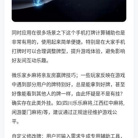
同时应用在很多场景之下这个手机打牌计算辅助也是
非常有用的，使用起来简单便捷。特别是在大家手机
打牌时可以合理调整牌型，提升游戏体验，避免影响
好友间互动乐趣。
微乐家乡麻将亲友房赢牌技巧；一些玩家反映在游戏
中遇到部分用户的牌特别好，总是能拿到好牌，甚至
好像能看到其他人的牌一样，由此怀疑是不是有挂？
确实存在此类外挂。如(四川乐乐麻将,江西红中麻将,
闲游厦门麻将)等，建议通过正规途径维护游戏公
平。
自定义修改牌：用户可输入需求生成专用辅助工具，