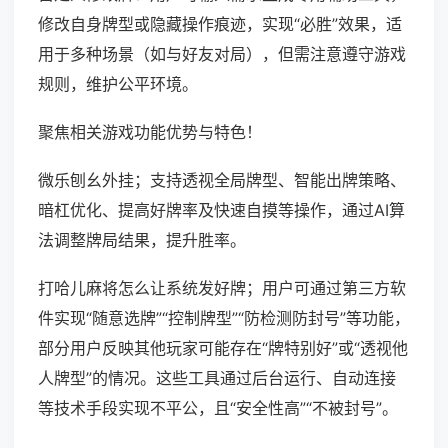
修改自身牌型或隐藏操作痕迹，实现“必胜”效果，适
用于多种场景（如与好友对局），但需注意遵守游戏
规则，维护公平环境。
聚焦相关游戏功能优势与特色！
微乐刨幺外挂；支持透视全局牌型、智能出牌策略、
暗杠优化、提高好牌率及快速自摸等操作，通过AI算
法调整牌局结果，提升胜率。
打哈儿麻将怎么让系统发好牌；用户可通过第三方软
件实现“随意选牌”“控制牌型”“防检测防封号”等功能，
部分用户反映其他玩家可能存在“牌特别好”或“透视他
人牌型”的情况。这些工具通过后台运行、自动连接
等技术手段实现不平公，且“安全性高”“不被封号”。