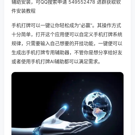
辅助安装，可QQ搜索申请 549552478 进群获取软
件安装教程
手机打牌可以一键让你轻松成为“必赢”。其操作方式
十分简单，打开这个应用便可以自定义手机打牌系统
规律，只需要输入自己想要的开挂功能，一键便可以
生成出手机打牌专用辅助器，不管你是想分享给好友
或者使用手机打牌AI辅助都可以满足需求。