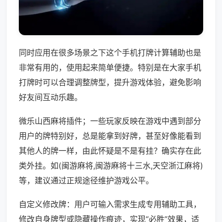
同时应用在很多场景之下这个手机打牌计算辅助也是
非常有用的，使用起来简单便捷。特别是在大家手机
打牌时可以合理调整牌型，提升游戏体验，避免影响
好友间互动乐趣。
微乐山西麻将插件；一些玩家反映在游戏中遇到部分
用户的牌特别好，总是能拿到好牌，甚至好像能看到
其他人的牌一样，由此怀疑是不是有挂？确实存在此
类外挂。如(闽游麻将,闽游麻将十三水,天空浙江麻将)
等，建议通过正规途径维护游戏公平。
自定义修改牌：用户可输入需求生成专用辅助工具，
修改自身牌型或隐藏操作痕迹，实现“必胜”效果，适