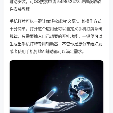
辅助安装，可QQ搜索申请 549552478 进群获取软
件安装教程
手机打牌可以一键让你轻松成为“必赢”。其操作方式
十分简单，打开这个应用便可以自定义手机打牌系统
规律，只需要输入自己想要的开挂功能，一键便可以
生成出手机打牌专用辅助器，不管你是想分享给好友
或者使用手机打牌AI辅助都可以满足需求。