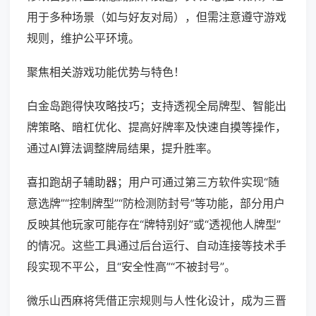
用于多种场景（如与好友对局），但需注意遵守游戏
规则，维护公平环境。
聚焦相关游戏功能优势与特色！
白金岛跑得快攻略技巧；支持透视全局牌型、智能出
牌策略、暗杠优化、提高好牌率及快速自摸等操作，
通过AI算法调整牌局结果，提升胜率。
喜扣跑胡子辅助器；用户可通过第三方软件实现“随
意选牌”“控制牌型”“防检测防封号”等功能，部分用户
反映其他玩家可能存在“牌特别好”或“透视他人牌型”
的情况。这些工具通过后台运行、自动连接等技术手
段实现不平公，且“安全性高”“不被封号”。
微乐山西麻将凭借正宗规则与人性化设计，成为三晋