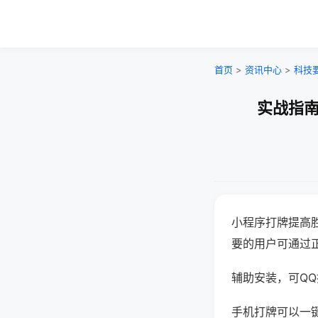
首页
>
资讯中心
>
科技
实战指南
小程序打牌提高
要的用户可通过
辅助安装，可QQ搜
手机打牌可以一