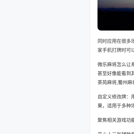
同时应用在很多
家手机打牌时可
微乐麻将怎么让
甚至好像能看到
茶苑麻将,蜀州麻
自定义修改牌：
果，适用于多种
聚焦相关游戏功