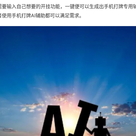
需要输入自己想要的开挂功能，一键便可以生成出手机打牌专用
者使用手机打牌AI辅助都可以满足需求。