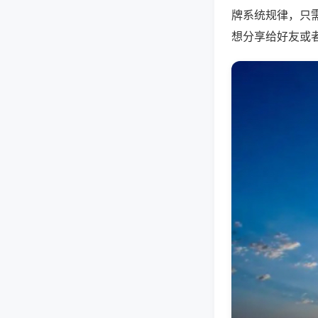
牌系统规律，只
想分享给好友或