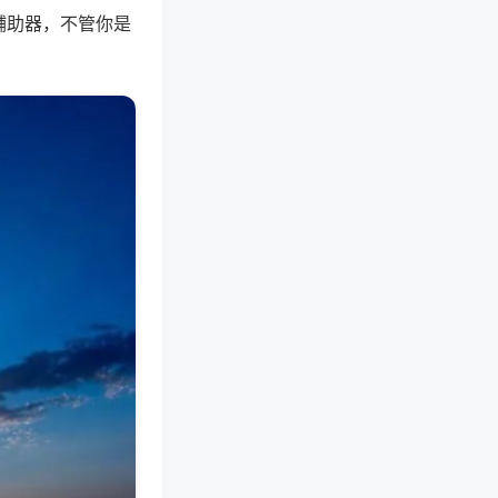
辅助器，不管你是