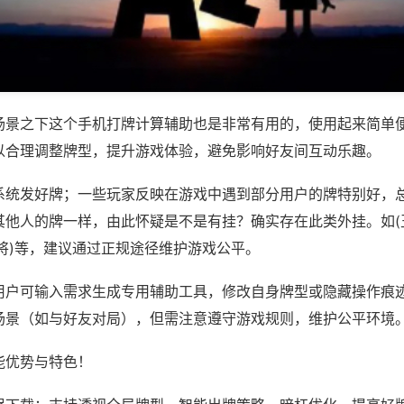
场景之下这个手机打牌计算辅助也是非常有用的，使用起来简单
以合理调整牌型，提升游戏体验，避免影响好友间互动乐趣。
系统发好牌；一些玩家反映在游戏中遇到部分用户的牌特别好，
其他人的牌一样，由此怀疑是不是有挂？确实存在此类外挂。如(
将)等，建议通过正规途径维护游戏公平。
用户可输入需求生成专用辅助工具，修改自身牌型或隐藏操作痕迹
场景（如与好友对局），但需注意遵守游戏规则，维护公平环境
能优势与特色！