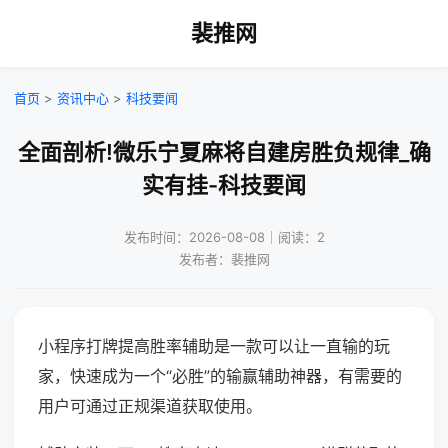
裴推网
首页
>
资讯中心
>
科技要闻
全面剖析!微乐宁夏麻将自建房胜负规律_确
实有挂-科技要闻
发布时间：2026-08-08｜阅读：2
发布者：裴推网
小程序打牌提高胜率辅助是一款可以让一直输的玩
家，快速成为一个“必胜”的输赢辅助神器，有需要的
用户可通过正规渠道获取使用。