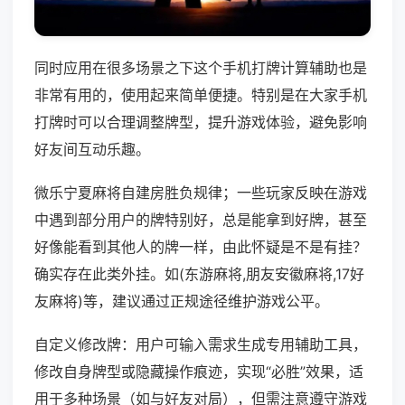
同时应用在很多场景之下这个手机打牌计算辅助也是
非常有用的，使用起来简单便捷。特别是在大家手机
打牌时可以合理调整牌型，提升游戏体验，避免影响
好友间互动乐趣。
微乐宁夏麻将自建房胜负规律；一些玩家反映在游戏
中遇到部分用户的牌特别好，总是能拿到好牌，甚至
好像能看到其他人的牌一样，由此怀疑是不是有挂？
确实存在此类外挂。如(东游麻将,朋友安徽麻将,17好
友麻将)等，建议通过正规途径维护游戏公平。
自定义修改牌：用户可输入需求生成专用辅助工具，
修改自身牌型或隐藏操作痕迹，实现“必胜”效果，适
用于多种场景（如与好友对局），但需注意遵守游戏