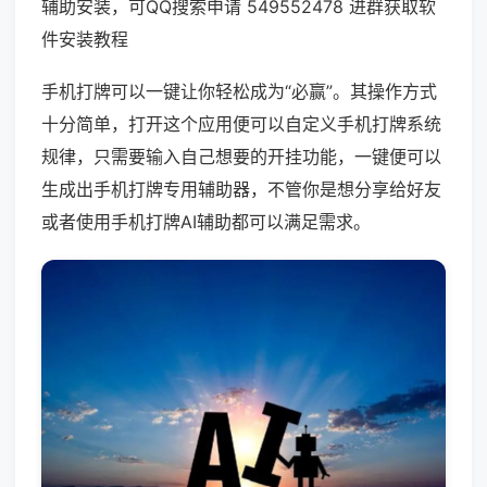
辅助安装，可QQ搜索申请 549552478 进群获取软
件安装教程
手机打牌可以一键让你轻松成为“必赢”。其操作方式
十分简单，打开这个应用便可以自定义手机打牌系统
规律，只需要输入自己想要的开挂功能，一键便可以
生成出手机打牌专用辅助器，不管你是想分享给好友
或者使用手机打牌AI辅助都可以满足需求。