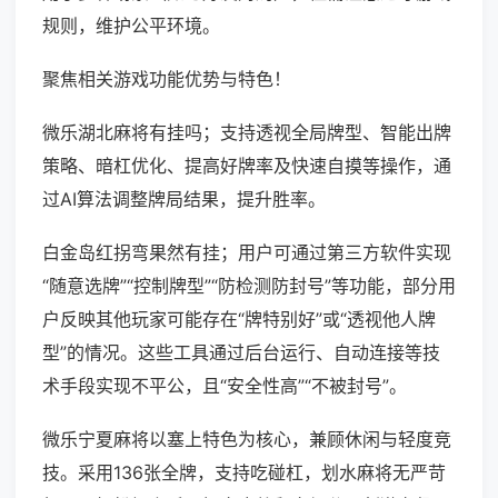
规则，维护公平环境。
聚焦相关游戏功能优势与特色！
微乐湖北麻将有挂吗；支持透视全局牌型、智能出牌
策略、暗杠优化、提高好牌率及快速自摸等操作，通
过AI算法调整牌局结果，提升胜率。
白金岛红拐弯果然有挂；用户可通过第三方软件实现
“随意选牌”“控制牌型”“防检测防封号”等功能，部分用
户反映其他玩家可能存在“牌特别好”或“透视他人牌
型”的情况。这些工具通过后台运行、自动连接等技
术手段实现不平公，且“安全性高”“不被封号”。
微乐宁夏麻将以塞上特色为核心，兼顾休闲与轻度竞
技。采用136张全牌，支持吃碰杠，划水麻将无严苛