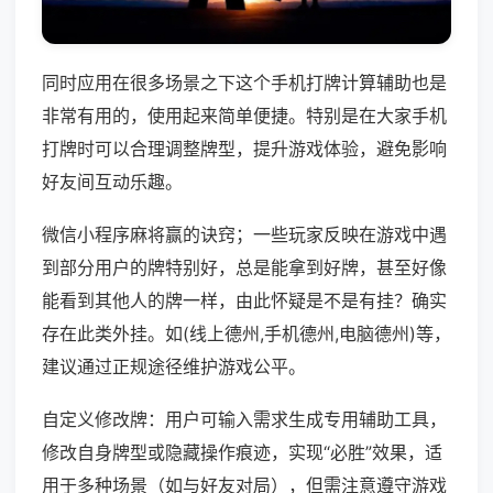
同时应用在很多场景之下这个手机打牌计算辅助也是
非常有用的，使用起来简单便捷。特别是在大家手机
打牌时可以合理调整牌型，提升游戏体验，避免影响
好友间互动乐趣。
微信小程序麻将赢的诀窍；一些玩家反映在游戏中遇
到部分用户的牌特别好，总是能拿到好牌，甚至好像
能看到其他人的牌一样，由此怀疑是不是有挂？确实
存在此类外挂。如(线上德州,手机德州,电脑德州)等，
建议通过正规途径维护游戏公平。
自定义修改牌：用户可输入需求生成专用辅助工具，
修改自身牌型或隐藏操作痕迹，实现“必胜”效果，适
用于多种场景（如与好友对局），但需注意遵守游戏