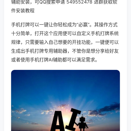
辅助安装，可QQ搜索申请 549552478 进群获取软
件安装教程
手机打牌可以一键让你轻松成为“必赢”。其操作方式
十分简单，打开这个应用便可以自定义手机打牌系统
规律，只需要输入自己想要的开挂功能，一键便可以
生成出手机打牌专用辅助器，不管你是想分享给好友
或者使用手机打牌AI辅助都可以满足需求。