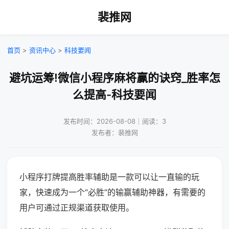
裴推网
首页
>
资讯中心
>
科技要闻
避坑运筹!微信小程序麻将赢的诀窍_胜率怎
么提高-科技要闻
发布时间：2026-08-08｜阅读：3
发布者：裴推网
小程序打牌提高胜率辅助是一款可以让一直输的玩
家，快速成为一个“必胜”的输赢辅助神器，有需要的
用户可通过正规渠道获取使用。