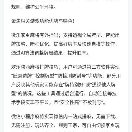
规则，维护公平环境。
聚焦相关游戏功能优势与特色！
微乐家乡麻将有外挂吗；支持透视全局牌型、智能出
牌策略、暗杠优化、提高好牌率及快速自摸等操作，
通过AI算法调整牌局结果，提升胜率。
欢乐陕西麻将打牌技巧；用户可通过第三方软件实现
“随意选牌”“控制牌型”“防检测防封号”等功能，部分用
户反映其他玩家可能存在“牌特别好”或“透视他人牌
型”的情况。这些工具通过后台运行、自动连接等技
术手段实现不平公，且“安全性高”“不被封号”。
微信小程序麻将实现微信内一站式搓麻，无需下载、
无需注册，玩法齐全、规则正宗，可自由切换家乡玩