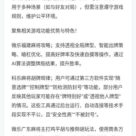
用于多种场景（如与好友对局），但需注意遵守游戏
规则，维护公平环境。
聚焦相关游戏功能优势与特色！
微乐福建麻将攻略；支持透视全局牌型、智能出牌策
略、暗杠优化、提高好牌率及快速自摸等操作，通过
AI算法调整牌局结果，提升胜率。
科乐麻将胡牌规律；用户可通过第三方软件实现“随
意选牌”“控制牌型”“防检测防封号”等功能，部分用户
反映其他玩家可能存在“牌特别好”或“透视他人牌型”
的情况。这些工具通过后台运行、自动连接等技术手
段实现不平公，且“安全性高”“不被封号”。
微乐广东麻将主打鸡平胡与推倒胡玩法，使用筒条万