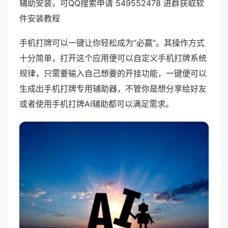
辅助安装，可QQ搜索申请 549552478 进群获取软
件安装教程
手机打牌可以一键让你轻松成为“必赢”。其操作方式
十分简单，打开这个应用便可以自定义手机打牌系统
规律，只需要输入自己想要的开挂功能，一键便可以
生成出手机打牌专用辅助器，不管你是想分享给好友
或者使用手机打牌AI辅助都可以满足需求。