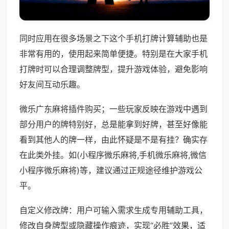
同时应用在很多场景之下这个手机打牌计算辅助也是
非常有用的，使用起来简单便捷。特别是在大家手机
打牌时可以合理调整牌型，提升游戏体验，避免影响
好友间互动乐趣。
微乐广东麻将插件购买；一些玩家反映在游戏中遇到
部分用户的牌特别好，总是能拿到好牌，甚至好像能
看到其他人的牌一样，由此怀疑是不是有挂？确实存
在此类外挂。如(小程序微乐麻将,手机微乐麻将,微信
小程序微乐麻将)等，建议通过正规途径维护游戏公
平。
自定义修改牌：用户可输入需求生成专用辅助工具，
修改自身牌型或隐藏操作痕迹，实现“必胜”效果，适