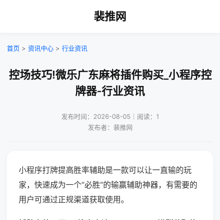
裴推网
首页
>
资讯中心
>
行业资讯
控场技巧!微乐广东麻将插件购买_小程序控
牌器-行业资讯
发布时间：2026-08-05｜阅读：1
发布者：裴推网
小程序打牌提高胜率辅助是一款可以让一直输的玩
家，快速成为一个“必胜”的输赢辅助神器，有需要的
用户可通过正规渠道获取使用。