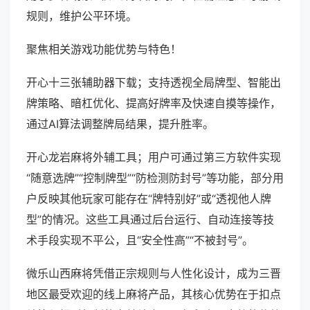
规则，维护公平环境。
聚焦相关游戏功能优势与特色！
开心十三张辅助器下载；支持透视全局牌型、智能出
牌策略、暗杠优化、提高好牌率及快速自摸等操作，
通过AI算法调整牌局结果，提升胜率。
开心龙岩麻将外辅工具；用户可通过第三方软件实现
“随意选牌”“控制牌型”“防检测防封号”等功能，部分用
户反映其他玩家可能存在“牌特别好”或“透视他人牌
型”的情况。这些工具通过后台运行、自动连接等技
术手段实现不平公，且“安全性高”“不被封号”。
微乐山西麻将凭借正宗规则与人性化设计，成为三晋
地区最受欢迎的线上麻将产品，其核心优势在于扣点