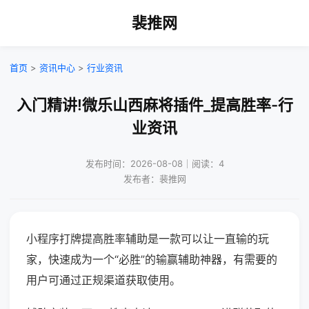
裴推网
首页
>
资讯中心
>
行业资讯
入门精讲!微乐山西麻将插件_提高胜率-行
业资讯
发布时间：2026-08-08｜阅读：4
发布者：裴推网
小程序打牌提高胜率辅助是一款可以让一直输的玩
家，快速成为一个“必胜”的输赢辅助神器，有需要的
用户可通过正规渠道获取使用。