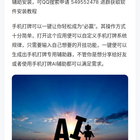
辅助安装，可QQ搜索申请 549552478 进群获取软
件安装教程
手机打牌可以一键让你轻松成为“必赢”。其操作方式
十分简单，打开这个应用便可以自定义手机打牌系统
规律，只需要输入自己想要的开挂功能，一键便可以
生成出手机打牌专用辅助器，不管你是想分享给好友
或者使用手机打牌AI辅助都可以满足需求。