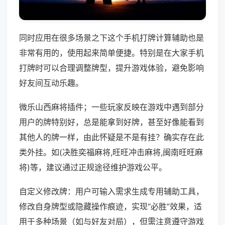
同时应用在很多场景之下这个手机打牌计算辅助也是
非常有用的，使用起来简单便捷。特别是在大家手机
打牌时可以合理调整牌型，提升游戏体验，避免影响
好友间互动乐趣。
微乐山西麻将插件；一些玩家反映在游戏中遇到部分
用户的牌特别好，总是能拿到好牌，甚至好像能看到
其他人的牌一样，由此怀疑是不是有挂？确实存在此
类外挂。如(决胜奕福麻将,旺旺冲击麻将,闽南旺旺麻
将)等，建议通过正规途径维护游戏公平。
自定义修改牌：用户可输入需求生成专用辅助工具，
修改自身牌型或隐藏操作痕迹，实现“必胜”效果，适
用于多种场景（如与好友对局），但需注意遵守游戏