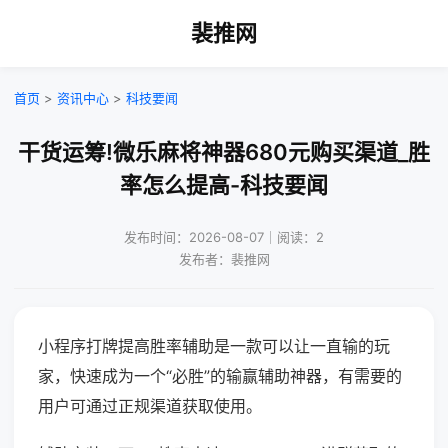
裴推网
首页
>
资讯中心
>
科技要闻
干货运筹!微乐麻将神器680元购买渠道_胜
率怎么提高-科技要闻
发布时间：2026-08-07｜阅读：2
发布者：裴推网
小程序打牌提高胜率辅助是一款可以让一直输的玩
家，快速成为一个“必胜”的输赢辅助神器，有需要的
用户可通过正规渠道获取使用。