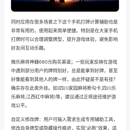
同时应用在很多场景之下这个手机打牌计算辅助也是
非常有用的，使用起来简单便捷。特别是在大家手机
打牌时可以合理调整牌型，提升游戏体验，避免影响
好友间互动乐趣。
微乐麻将神器680元购买渠道；一些玩家反映在游戏
中遇到部分用户的牌特别好，总是能拿到好牌，甚至
好像能看到其他人的牌一样，由此怀疑是不是有挂？
确实存在此类外挂。如(四川家园麻将断勾卡,四川乐
乐麻将,江西红中麻将)等，建议通过正规途径维护游
戏公平。
自定义修改牌：用户可输入需求生成专用辅助工具，
修改自身牌型或隐藏操作痕迹，实现“必胜”效果，适