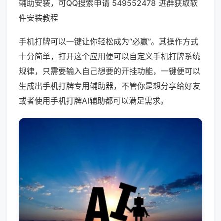
辅助安装，可QQ搜索申请 549552478 进群获取软
件安装教程
手机打牌可以一键让你轻松成为“必赢”。其操作方式
十分简单，打开这个应用便可以自定义手机打牌系统
规律，只需要输入自己想要的开挂功能，一键便可以
生成出手机打牌专用辅助器，不管你是想分享给好友
或者使用手机打牌AI辅助都可以满足需求。