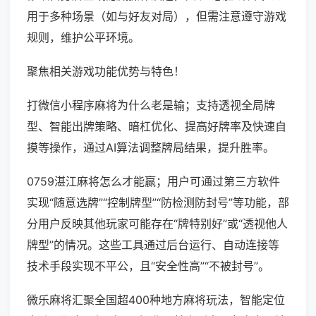
用于多种场景（如与好友对局），但需注意遵守游戏
规则，维护公平环境。
聚焦相关游戏功能优势与特色！
打微信小程序麻将为什么老是输；支持透视全局牌
型、智能出牌策略、暗杠优化、提高好牌率及快速自
摸等操作，通过AI算法调整牌局结果，提升胜率。
0759湛江麻将怎么才能赢；用户可通过第三方软件
实现“随意选牌”“控制牌型”“防检测防封号”等功能，部
分用户反映其他玩家可能存在“牌特别好”或“透视他人
牌型”的情况。这些工具通过后台运行、自动连接等
技术手段实现不平公，且“安全性高”“不被封号”。
微乐麻将汇聚全国超400种地方麻将玩法，智能定位