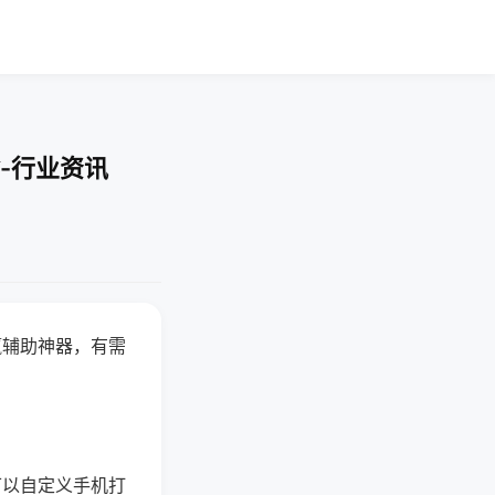
-行业资讯
赢辅助神器，有需
可以自定义手机打