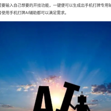
需要输入自己想要的开挂功能，一键便可以生成出手机打牌专用
者使用手机打牌AI辅助都可以满足需求。