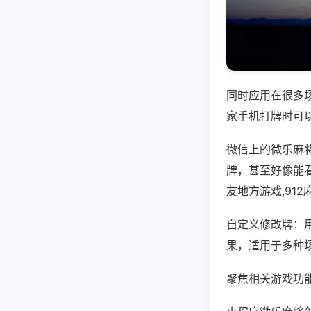
同时应用在很多
家手机打牌时可
微信上的微乐麻
牌，甚至好像能
友地方游戏,91
自定义修改牌：
果，适用于多种
聚焦相关游戏功