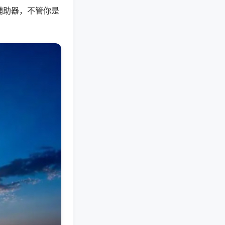
辅助器，不管你是