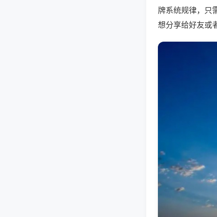
牌系统规律，只
想分享给好友或