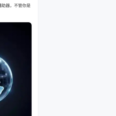
辅助器，不管你是