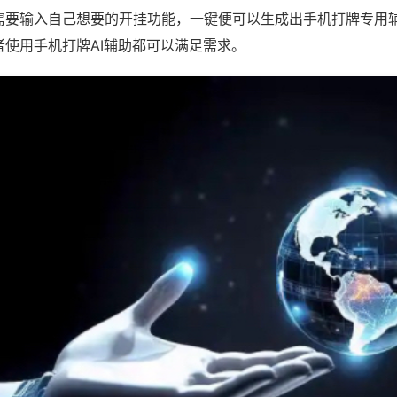
需要输入自己想要的开挂功能，一键便可以生成出手机打牌专用
者使用手机打牌AI辅助都可以满足需求。