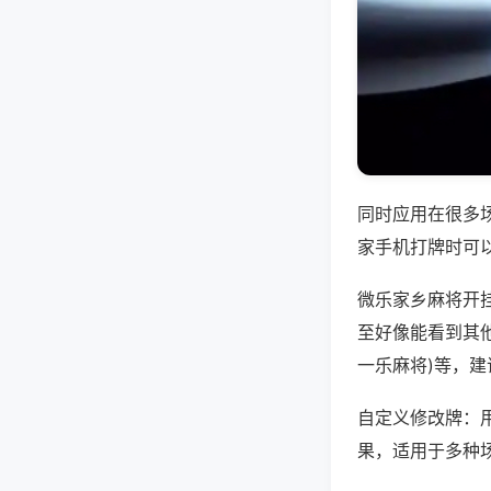
同时应用在很多
家手机打牌时可
微乐家乡麻将开
至好像能看到其他
一乐麻将)等，
自定义修改牌：
果，适用于多种