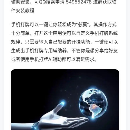
辅助安装，可QQ搜索申请 549552478 进群获取软
件安装教程
手机打牌可以一键让你轻松成为“必赢”。其操作方式
十分简单，打开这个应用便可以自定义手机打牌系统
规律，只需要输入自己想要的开挂功能，一键便可以
生成出手机打牌专用辅助器，不管你是想分享给好友
或者使用手机打牌AI辅助都可以满足需求。