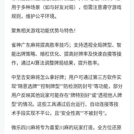
用于多种场景（如与好友对局），但需注意遵守游戏
规则，维护公平环境。
聚焦相关游戏功能优势与特色！
雀神广东麻将提高胜率技巧；支持透视全局牌型、智
能出牌策略、暗杠优化、提高好牌率及快速自摸等操
作，通过AI算法调整牌局结果，提升胜率。
中至吉安麻将怎么拿好牌；用户可通过第三方软件实
现“随意选牌”“控制牌型”“防检测防封号”等功能，部分
用户反映其他玩家可能存在“牌特别好”或“透视他人牌
型”的情况。这些工具通过后台运行、自动连接等技
术手段实现不平公，且“安全性高”“不被封号”。
微乐四川麻将专为喜爱川麻的玩家打造，全方位还原