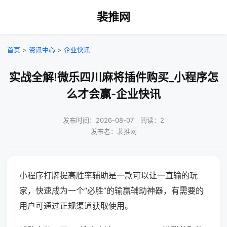
裴推网
首页
>
资讯中心
>
企业快讯
实战全解!微乐四川麻将插件购买_小程序怎
么才会赢-企业快讯
发布时间：2026-08-07｜阅读：2
发布者：裴推网
小程序打牌提高胜率辅助是一款可以让一直输的玩
家，快速成为一个“必胜”的输赢辅助神器，有需要的
用户可通过正规渠道获取使用。