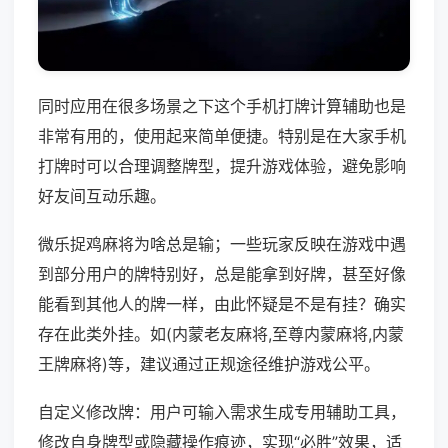
同时应用在很多场景之下这个手机打牌计算辅助也是
非常有用的，使用起来简单便捷。特别是在大家手机
打牌时可以合理调整牌型，提升游戏体验，避免影响
好友间互动乐趣。
微乐捉鸡麻将为啥总是输；一些玩家反映在游戏中遇
到部分用户的牌特别好，总是能拿到好牌，甚至好像
能看到其他人的牌一样，由此怀疑是不是有挂？确实
存在此类外挂。如(内蒙老友麻将,至尊内蒙麻将,内蒙
王牌麻将)等，建议通过正规途径维护游戏公平。
自定义修改牌：用户可输入需求生成专用辅助工具，
修改自身牌型或隐藏操作痕迹，实现“必胜”效果，适