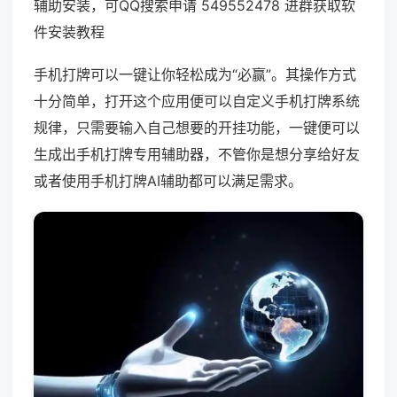
辅助安装，可QQ搜索申请 549552478 进群获取软
件安装教程
手机打牌可以一键让你轻松成为“必赢”。其操作方式
十分简单，打开这个应用便可以自定义手机打牌系统
规律，只需要输入自己想要的开挂功能，一键便可以
生成出手机打牌专用辅助器，不管你是想分享给好友
或者使用手机打牌AI辅助都可以满足需求。