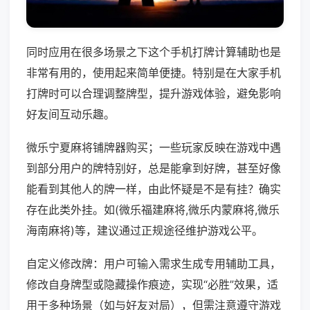
同时应用在很多场景之下这个手机打牌计算辅助也是
非常有用的，使用起来简单便捷。特别是在大家手机
打牌时可以合理调整牌型，提升游戏体验，避免影响
好友间互动乐趣。
微乐宁夏麻将铺牌器购买；一些玩家反映在游戏中遇
到部分用户的牌特别好，总是能拿到好牌，甚至好像
能看到其他人的牌一样，由此怀疑是不是有挂？确实
存在此类外挂。如(微乐福建麻将,微乐内蒙麻将,微乐
海南麻将)等，建议通过正规途径维护游戏公平。
自定义修改牌：用户可输入需求生成专用辅助工具，
修改自身牌型或隐藏操作痕迹，实现“必胜”效果，适
用于多种场景（如与好友对局），但需注意遵守游戏