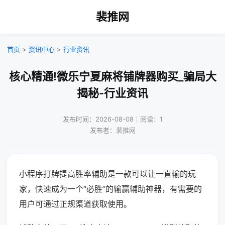
裴推网
首页
>
资讯中心
>
行业资讯
核心精通!微乐宁夏麻将铺牌器购买_骗局大
揭秘-行业资讯
发布时间：2026-08-08｜阅读：1
发布者：裴推网
小程序打牌提高胜率辅助是一款可以让一直输的玩
家，快速成为一个“必胜”的输赢辅助神器，有需要的
用户可通过正规渠道获取使用。