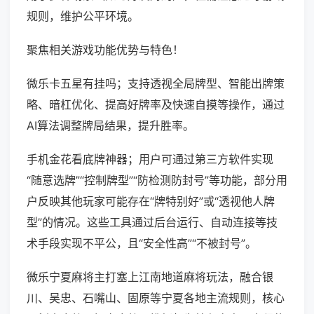
规则，维护公平环境。
聚焦相关游戏功能优势与特色！
微乐卡五星有挂吗；支持透视全局牌型、智能出牌策
略、暗杠优化、提高好牌率及快速自摸等操作，通过
AI算法调整牌局结果，提升胜率。
手机金花看底牌神器；用户可通过第三方软件实现
“随意选牌”“控制牌型”“防检测防封号”等功能，部分用
户反映其他玩家可能存在“牌特别好”或“透视他人牌
型”的情况。这些工具通过后台运行、自动连接等技
术手段实现不平公，且“安全性高”“不被封号”。
微乐宁夏麻将主打塞上江南地道麻将玩法，融合银
川、吴忠、石嘴山、固原等宁夏各地主流规则，核心