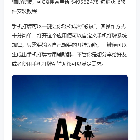
辅助安装，可QQ搜索申请 549552478 进群获取软
件安装教程
手机打牌可以一键让你轻松成为“必赢”。其操作方式
十分简单，打开这个应用便可以自定义手机打牌系统
规律，只需要输入自己想要的开挂功能，一键便可以
生成出手机打牌专用辅助器，不管你是想分享给好友
或者使用手机打牌AI辅助都可以满足需求。