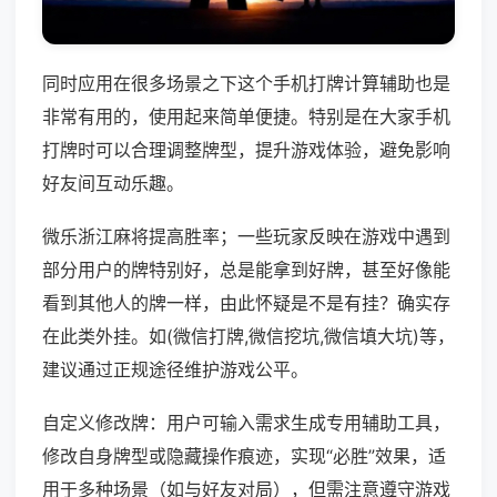
同时应用在很多场景之下这个手机打牌计算辅助也是
非常有用的，使用起来简单便捷。特别是在大家手机
打牌时可以合理调整牌型，提升游戏体验，避免影响
好友间互动乐趣。
微乐浙江麻将提高胜率；一些玩家反映在游戏中遇到
部分用户的牌特别好，总是能拿到好牌，甚至好像能
看到其他人的牌一样，由此怀疑是不是有挂？确实存
在此类外挂。如(微信打牌,微信挖坑,微信填大坑)等，
建议通过正规途径维护游戏公平。
自定义修改牌：用户可输入需求生成专用辅助工具，
修改自身牌型或隐藏操作痕迹，实现“必胜”效果，适
用于多种场景（如与好友对局），但需注意遵守游戏