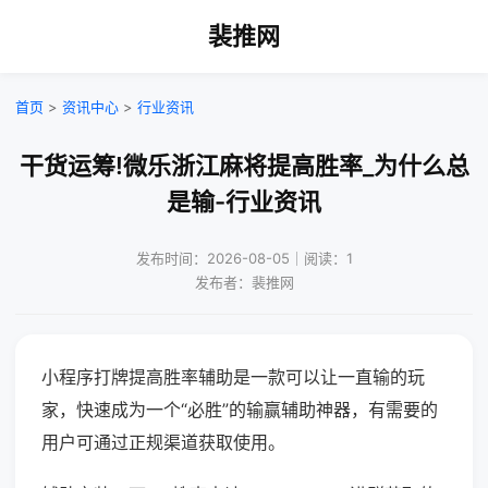
裴推网
首页
>
资讯中心
>
行业资讯
干货运筹!微乐浙江麻将提高胜率_为什么总
是输-行业资讯
发布时间：2026-08-05｜阅读：1
发布者：裴推网
小程序打牌提高胜率辅助是一款可以让一直输的玩
家，快速成为一个“必胜”的输赢辅助神器，有需要的
用户可通过正规渠道获取使用。