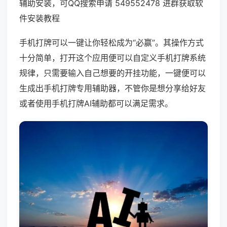
辅助安装，可QQ搜索申请 549552478 进群获取软
件安装教程
手机打牌可以一键让你轻松成为“必赢”。其操作方式
十分简单，打开这个应用便可以自定义手机打牌系统
规律，只需要输入自己想要的开挂功能，一键便可以
生成出手机打牌专用辅助器，不管你是想分享给好友
或者使用手机打牌AI辅助都可以满足需求。