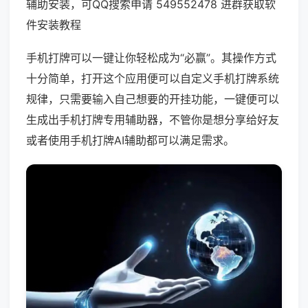
辅助安装，可QQ搜索申请 549552478 进群获取软
件安装教程
手机打牌可以一键让你轻松成为“必赢”。其操作方式
十分简单，打开这个应用便可以自定义手机打牌系统
规律，只需要输入自己想要的开挂功能，一键便可以
生成出手机打牌专用辅助器，不管你是想分享给好友
或者使用手机打牌AI辅助都可以满足需求。