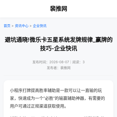
裴推网
首页
>
资讯中心
>
企业快讯
避坑通晓!微乐卡五星系统发牌规律_赢牌的
技巧-企业快讯
发布时间：2026-08-07｜阅读：3
发布者：裴推网
小程序打牌提高胜率辅助是一款可以让一直输的玩
家，快速成为一个“必胜”的输赢辅助神器，有需要的
用户可通过正规渠道获取使用。