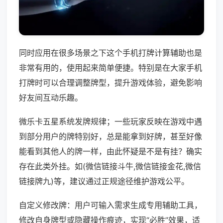
同时应用在很多场景之下这个手机打牌计算辅助也是
非常有用的，使用起来简单便捷。特别是在大家手机
打牌时可以合理调整牌型，提升游戏体验，避免影响
好友间互动乐趣。
微乐卡五星系统发牌规律；一些玩家反映在游戏中遇
到部分用户的牌特别好，总是能拿到好牌，甚至好像
能看到其他人的牌一样，由此怀疑是不是有挂？确实
存在此类外挂。如(微信链接斗牛,微信链接金花,微信
链接牌九)等，建议通过正规途径维护游戏公平。
自定义修改牌：用户可输入需求生成专用辅助工具，
修改自身牌型或隐藏操作痕迹，实现“必胜”效果，适