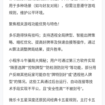
用于多种场景（如与好友对局），但需注意遵守游戏
规则，维护公平环境。
聚焦相关游戏功能优势与特色！
多乐跑得快有挂吗；支持透视全局牌型、智能出牌策
略、暗杠优化、提高好牌率及快速自摸等操作，通过
AI算法调整牌局结果，提升胜率。
小程序斗牛骗局大揭秘；用户可通过第三方软件实现
“随意选牌”“控制牌型”“防检测防封号”等功能，部分用
户反映其他玩家可能存在“牌特别好”或“透视他人牌
型”的情况。这些工具通过后台运行、自动连接等技
术手段实现不平公，且“安全性高”“不被封号”。
微乐卡五星深度还原民间经典卡五星规则，主打卡五