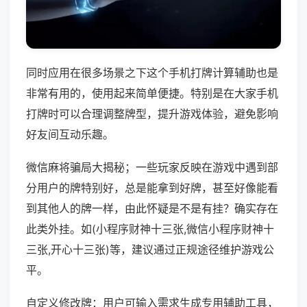
同时应用在很多场景之下这个手机打牌计算辅助也是
非常有用的，使用起来简单便捷。特别是在大家手机
打牌时可以合理调整牌型，提升游戏体验，避免影响
好友间互动乐趣。
微信麻将骗局大揭秘；一些玩家反映在游戏中遇到部
分用户的牌特别好，总是能拿到好牌，甚至好像能看
到其他人的牌一样，由此怀疑是不是有挂？确实存在
此类外挂。如(小程序财神十三张,微信小程序财神十
三张,开心十三张)等，建议通过正规途径维护游戏公
平。
自定义修改牌：用户可输入需求生成专用辅助工具，