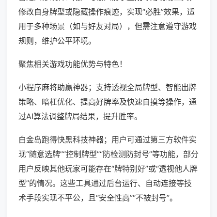
修改自身牌型或隐藏操作痕迹，实现“必胜”效果，适
用于多种场景（如与好友对局），但需注意遵守游戏
规则，维护公平环境。
聚焦相关游戏功能优势与特色！
小程序麻将助赢神器；支持透视全局牌型、智能出牌
策略、暗杠优化、提高好牌率及快速自摸等操作，通
过AI算法调整牌局结果，提升胜率。
白金岛跑得快黑科技神器；用户可通过第三方软件实
现“随意选牌”“控制牌型”“防检测防封号”等功能，部分
用户反映其他玩家可能存在“牌特别好”或“透视他人牌
型”的情况。这些工具通过后台运行、自动连接等技
术手段实现不平公，且“安全性高”“不被封号”。