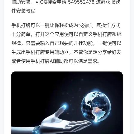
辅助安装，可QQ搜索申请 549552478 进群获取软
件安装教程
手机打牌可以一键让你轻松成为“必赢”。其操作方式
十分简单，打开这个应用便可以自定义手机打牌系统
规律，只需要输入自己想要的开挂功能，一键便可以
生成出手机打牌专用辅助器，不管你是想分享给好友
或者使用手机打牌AI辅助都可以满足需求。