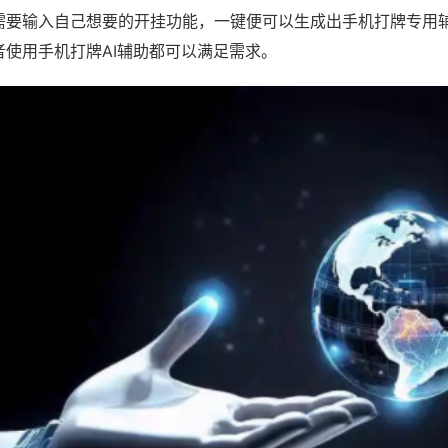
需要输入自己想要的开挂功能，一键便可以生成出手机打牌专用
者使用手机打牌AI辅助都可以满足需求。