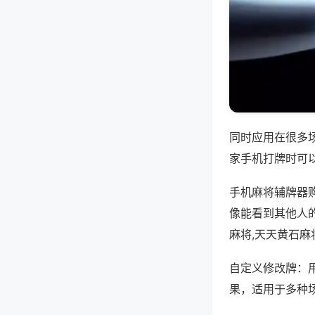
同时应用在很多
家手机打牌时可
手机麻将辅牌器
像能看到其他人
麻将,天天黄石麻
自定义修改牌：
果，适用于多种