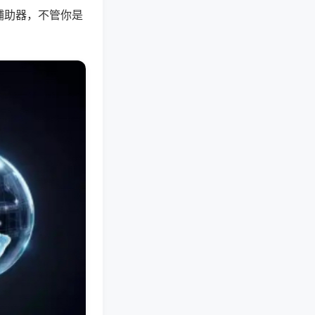
辅助器，不管你是