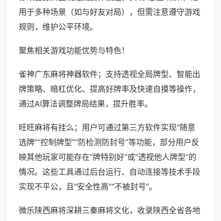
用于多种场景（如与好友对局），但需注意遵守游戏
规则，维护公平环境。
聚焦相关游戏功能优势与特色！
雀神广东麻将神器软件；支持透视全局牌型、智能出
牌策略、暗杠优化、提高好牌率及快速自摸等操作，
通过AI算法调整牌局结果，提升胜率。
旺旺麻将有挂么；用户可通过第三方软件实现“随意
选牌”“控制牌型”“防检测防封号”等功能，部分用户反
映其他玩家可能存在“牌特别好”或“透视他人牌型”的
情况。这些工具通过后台运行、自动连接等技术手段
实现不平公，且“安全性高”“不被封号”。
微乐陕西麻将深耕三秦麻将文化，收录陕西全省各地