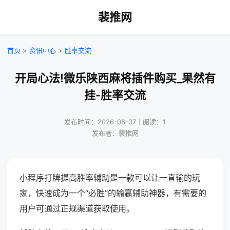
裴推网
首页
>
资讯中心
>
胜率交流
开局心法!微乐陕西麻将插件购买_果然有
挂-胜率交流
发布时间：2026-08-07｜阅读：1
发布者：裴推网
小程序打牌提高胜率辅助是一款可以让一直输的玩
家，快速成为一个“必胜”的输赢辅助神器，有需要的
用户可通过正规渠道获取使用。