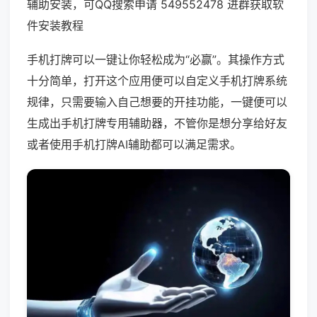
辅助安装，可QQ搜索申请 549552478 进群获取软
件安装教程
手机打牌可以一键让你轻松成为“必赢”。其操作方式
十分简单，打开这个应用便可以自定义手机打牌系统
规律，只需要输入自己想要的开挂功能，一键便可以
生成出手机打牌专用辅助器，不管你是想分享给好友
或者使用手机打牌AI辅助都可以满足需求。