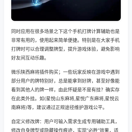
同时应用在很多场景之下这个手机打牌计算辅助也是
非常有用的，使用起来简单便捷。特别是在大家手机
打牌时可以合理调整牌型，提升游戏体验，避免影响
好友间互动乐趣。
微乐陕西麻将插件购买；一些玩家反映在游戏中遇到
部分用户的牌特别好，总是能拿到好牌，甚至好像能
看到其他人的牌一样，由此怀疑是不是有挂？确实存
在此类外挂。如(星悦山东麻将,星悦广东麻将,星悦云
南麻将)等，建议通过正规途径维护游戏公平。
自定义修改牌：用户可输入需求生成专用辅助工具，
修改自身牌型或隐藏操作痕迹，实现“必胜”效果，适