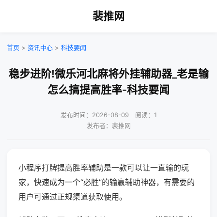
裴推网
首页
>
资讯中心
>
科技要闻
稳步进阶!微乐河北麻将外挂辅助器_老是输
怎么搞提高胜率-科技要闻
发布时间：2026-08-09｜阅读：1
发布者：裴推网
小程序打牌提高胜率辅助是一款可以让一直输的玩
家，快速成为一个“必胜”的输赢辅助神器，有需要的
用户可通过正规渠道获取使用。