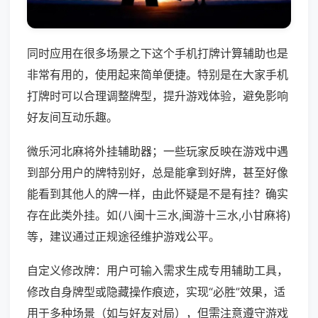
同时应用在很多场景之下这个手机打牌计算辅助也是
非常有用的，使用起来简单便捷。特别是在大家手机
打牌时可以合理调整牌型，提升游戏体验，避免影响
好友间互动乐趣。
微乐河北麻将外挂辅助器；一些玩家反映在游戏中遇
到部分用户的牌特别好，总是能拿到好牌，甚至好像
能看到其他人的牌一样，由此怀疑是不是有挂？确实
存在此类外挂。如(八闽十三水,闽游十三水,小甘麻将)
等，建议通过正规途径维护游戏公平。
自定义修改牌：用户可输入需求生成专用辅助工具，
修改自身牌型或隐藏操作痕迹，实现“必胜”效果，适
用于多种场景（如与好友对局），但需注意遵守游戏