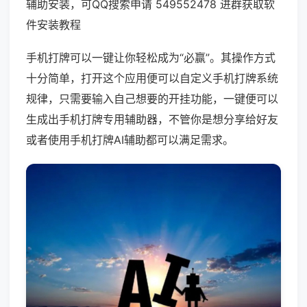
辅助安装，可QQ搜索申请 549552478 进群获取软
件安装教程
手机打牌可以一键让你轻松成为“必赢”。其操作方式
十分简单，打开这个应用便可以自定义手机打牌系统
规律，只需要输入自己想要的开挂功能，一键便可以
生成出手机打牌专用辅助器，不管你是想分享给好友
或者使用手机打牌AI辅助都可以满足需求。