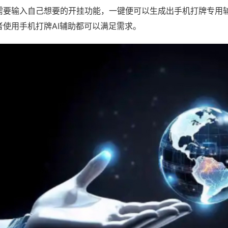
需要输入自己想要的开挂功能，一键便可以生成出手机打牌专用
者使用手机打牌AI辅助都可以满足需求。