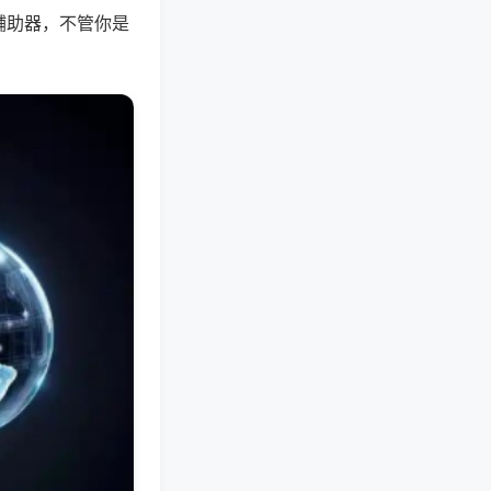
辅助器，不管你是