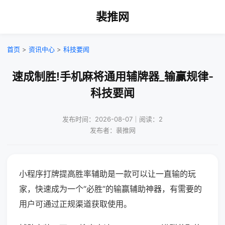
裴推网
首页
>
资讯中心
>
科技要闻
速成制胜!手机麻将通用辅牌器_输赢规律-
科技要闻
发布时间：2026-08-07｜阅读：2
发布者：裴推网
小程序打牌提高胜率辅助是一款可以让一直输的玩
家，快速成为一个“必胜”的输赢辅助神器，有需要的
用户可通过正规渠道获取使用。