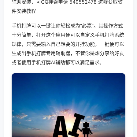
辅助安装，可QQ搜索申请 549552478 进群获取软
件安装教程
手机打牌可以一键让你轻松成为“必赢”。其操作方式
十分简单，打开这个应用便可以自定义手机打牌系统
规律，只需要输入自己想要的开挂功能，一键便可以
生成出手机打牌专用辅助器，不管你是想分享给好友
或者使用手机打牌AI辅助都可以满足需求。