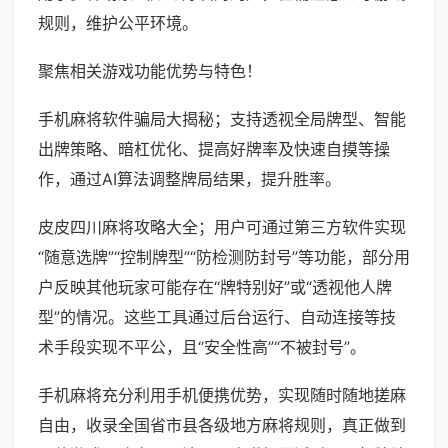
规则，维护公平环境。
聚焦相关游戏功能优势与特色！
手机麻将软件骗局大揭秘；支持透视全局牌型、智能
出牌策略、暗杠优化、提高好牌率及快速自摸等操
作，通过AI算法调整牌局结果，提升胜率。
皮皮四川麻将攻略大全；用户可通过第三方软件实现
“随意选牌”“控制牌型”“防检测防封号”等功能，部分用
户反映其他玩家可能存在“牌特别好”或“透视他人牌
型”的情况。这些工具通过后台运行、自动连接等技
术手段实现不平公，且“安全性高”“不被封号”。
手机麻将充分利用手机便携优势，实现随时随地搓麻
自由，收录全国省市县各级地方麻将规则，真正做到