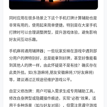
同时应用在很多场景之下这个手机打牌计算辅助也是
非常有用的，使用起来简单便捷。特别是在大家手机
打牌时可以合理调整牌型，提升游戏体验，避免影响
好友间互动乐趣。
手机麻将通用辅牌器；一些玩家反映在游戏中遇到部
分用户的牌特别好，总是能拿到好牌，甚至好像能看
到其他人的牌一样，由此怀疑是不是有挂？确实存在
此类外挂。如(东游麻将,朋友安徽麻将,17好友麻将)
等，建议通过正规途径维护游戏公平。
自定义修改牌：用户可输入需求生成专用辅助工具，
修改自身牌型或隐藏操作痕迹，实现“必胜”效果，适
用于多种场景（如与好友对局），但需注意遵守游戏