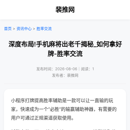
裴推网
首页
>
资讯中心
>
胜率交流
深度布局!手机麻将出老千揭秘_如何拿好
牌-胜率交流
发布时间：2026-08-06｜阅读：1
发布者：裴推网
小程序打牌提高胜率辅助是一款可以让一直输的玩
家，快速成为一个“必胜”的输赢辅助神器，有需要的
用户可通过正规渠道获取使用。