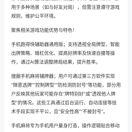
用于多种场景（如与好友对局），但需注意遵守游戏
规则，维护公平环境。
聚焦相关游戏功能优势与特色！
手机跑得快辅助器通用版；支持透视全局牌型、智能
出牌策略、暗杠优化、提高好牌率及快速自摸等操
作，通过AI算法调整牌局结果，提升胜率。
搜圈手机麻将辅牌器；用户可通过第三方软件实现
“随意选牌”“控制牌型”“防检测防封号”等功能，部分用
户反映其他玩家可能存在“牌特别好”或“透视他人牌
型”的情况。这些工具通过后台运行、自动连接等技
术手段实现不平公，且“安全性高”“不被封号”。
手机麻将专为手机用户量身打造，操作逻辑贴合移动