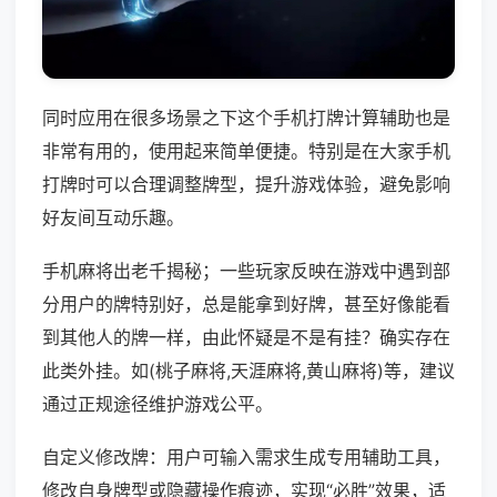
同时应用在很多场景之下这个手机打牌计算辅助也是
非常有用的，使用起来简单便捷。特别是在大家手机
打牌时可以合理调整牌型，提升游戏体验，避免影响
好友间互动乐趣。
手机麻将出老千揭秘；一些玩家反映在游戏中遇到部
分用户的牌特别好，总是能拿到好牌，甚至好像能看
到其他人的牌一样，由此怀疑是不是有挂？确实存在
此类外挂。如(桃子麻将,天涯麻将,黄山麻将)等，建议
通过正规途径维护游戏公平。
自定义修改牌：用户可输入需求生成专用辅助工具，
修改自身牌型或隐藏操作痕迹，实现“必胜”效果，适