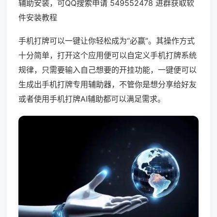
辅助安装，可QQ搜索申请 549552478 进群获取软
件安装教程
手机打牌可以一键让你轻松成为“必赢”。其操作方式
十分简单，打开这个应用便可以自定义手机打牌系统
规律，只需要输入自己想要的开挂功能，一键便可以
生成出手机打牌专用辅助器，不管你是想分享给好友
或者使用手机打牌AI辅助都可以满足需求。