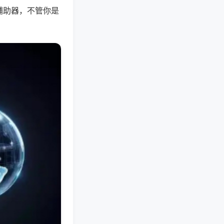
辅助器，不管你是