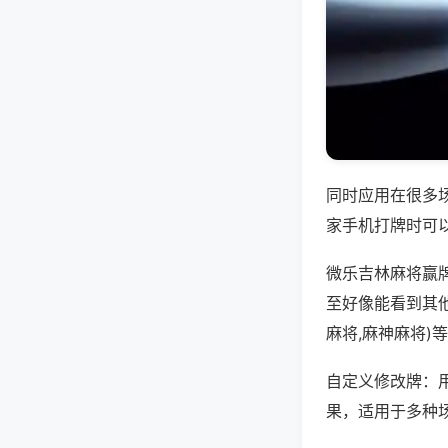
同时应用在很多
家手机打牌时可
微乐吉林麻将赢
至好像能看到其
麻将,麻神麻将)
自定义修改牌：
果，适用于多种