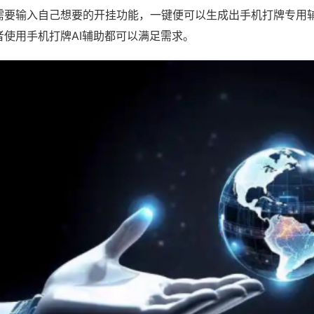
需要输入自己想要的开挂功能，一键便可以生成出手机打牌专用
者使用手机打牌AI辅助都可以满足需求。