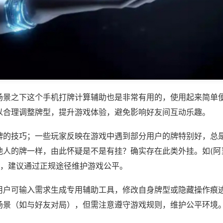
场景之下这个手机打牌计算辅助也是非常有用的，使用起来简单
以合理调整牌型，提升游戏体验，避免影响好友间互动乐趣。
牌的技巧；一些玩家反映在游戏中遇到部分用户的牌特别好，总
他人的牌一样，由此怀疑是不是有挂？确实存在此类外挂。如(阿
等，建议通过正规途径维护游戏公平。
用户可输入需求生成专用辅助工具，修改自身牌型或隐藏操作痕迹
场景（如与好友对局），但需注意遵守游戏规则，维护公平环境