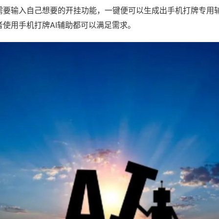
需要输入自己想要的开挂功能，一键便可以生成出手机打牌专用
者使用手机打牌AI辅助都可以满足需求。