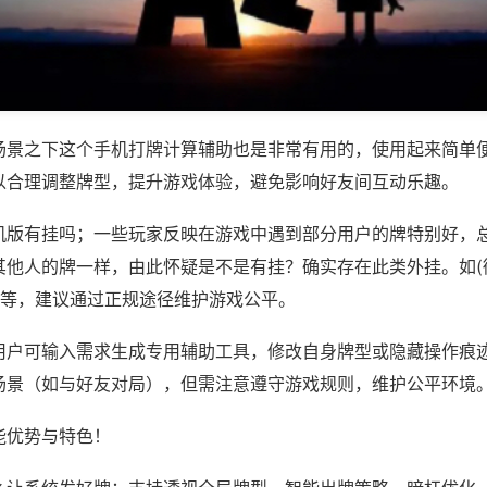
场景之下这个手机打牌计算辅助也是非常有用的，使用起来简单
以合理调整牌型，提升游戏体验，避免影响好友间互动乐趣。
机版有挂吗；一些玩家反映在游戏中遇到部分用户的牌特别好，
其他人的牌一样，由此怀疑是不是有挂？确实存在此类外挂。如(
)等，建议通过正规途径维护游戏公平。
用户可输入需求生成专用辅助工具，修改自身牌型或隐藏操作痕迹
场景（如与好友对局），但需注意遵守游戏规则，维护公平环境
能优势与特色！