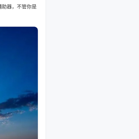
辅助器，不管你是