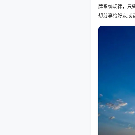
牌系统规律，只
想分享给好友或