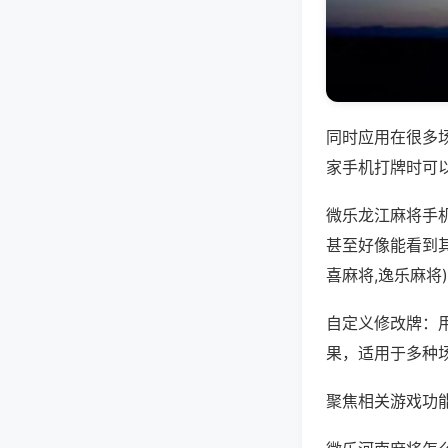
同时应用在很多
家手机打牌时可
微乐龙江麻将手
甚至好像能看到
喜麻将,逸乐麻将
自定义修改牌：
果，适用于多种
聚焦相关游戏功