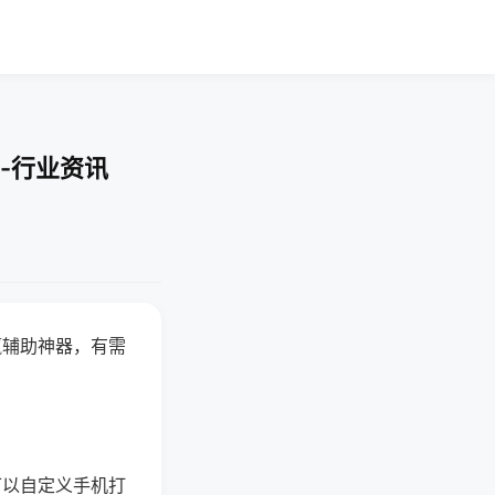
-行业资讯
赢辅助神器，有需
可以自定义手机打