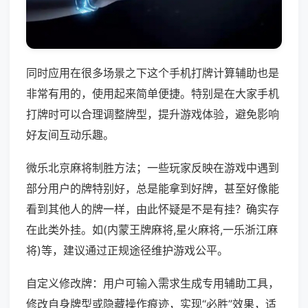
同时应用在很多场景之下这个手机打牌计算辅助也是
非常有用的，使用起来简单便捷。特别是在大家手机
打牌时可以合理调整牌型，提升游戏体验，避免影响
好友间互动乐趣。
微乐北京麻将制胜方法；一些玩家反映在游戏中遇到
部分用户的牌特别好，总是能拿到好牌，甚至好像能
看到其他人的牌一样，由此怀疑是不是有挂？确实存
在此类外挂。如(内蒙王牌麻将,星火麻将,一乐浙江麻
将)等，建议通过正规途径维护游戏公平。
自定义修改牌：用户可输入需求生成专用辅助工具，
修改自身牌型或隐藏操作痕迹，实现“必胜”效果，适