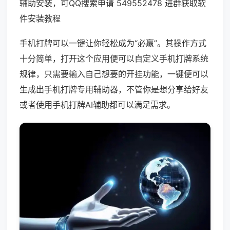
辅助安装，可QQ搜索申请 549552478 进群获取软
件安装教程
手机打牌可以一键让你轻松成为“必赢”。其操作方式
十分简单，打开这个应用便可以自定义手机打牌系统
规律，只需要输入自己想要的开挂功能，一键便可以
生成出手机打牌专用辅助器，不管你是想分享给好友
或者使用手机打牌AI辅助都可以满足需求。