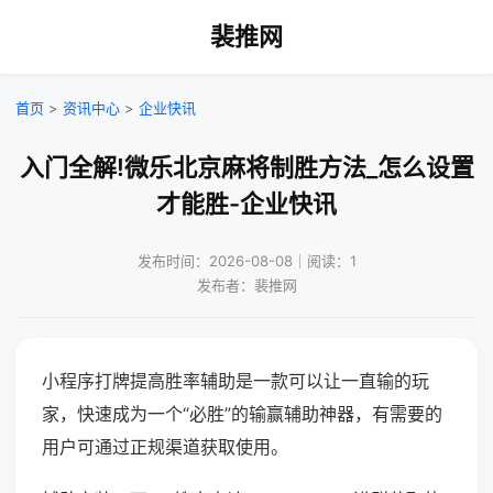
裴推网
首页
>
资讯中心
>
企业快讯
入门全解!微乐北京麻将制胜方法_怎么设置
才能胜-企业快讯
发布时间：2026-08-08｜阅读：1
发布者：裴推网
小程序打牌提高胜率辅助是一款可以让一直输的玩
家，快速成为一个“必胜”的输赢辅助神器，有需要的
用户可通过正规渠道获取使用。