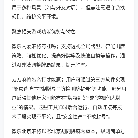
用于多种场景（如与好友对局），但需注意遵守游戏
规则，维护公平环境。
聚焦相关游戏功能优势与特色！
微乐内蒙麻将有挂吗；支持透视全局牌型、智能出牌
策略、暗杠优化、提高好牌率及快速自摸等操作，通
过AI算法调整牌局结果，提升胜率。
刀刀麻将怎么打才能赢；用户可通过第三方软件实现
“随意选牌”“控制牌型”“防检测防封号”等功能，部分用
户反映其他玩家可能存在“牌特别好”或“透视他人牌
型”的情况。这些工具通过后台运行、自动连接等技
术手段实现不平公，且“安全性高”“不被封号”。
微乐北京麻将以老北京胡同搓麻为蓝本，规则简单易