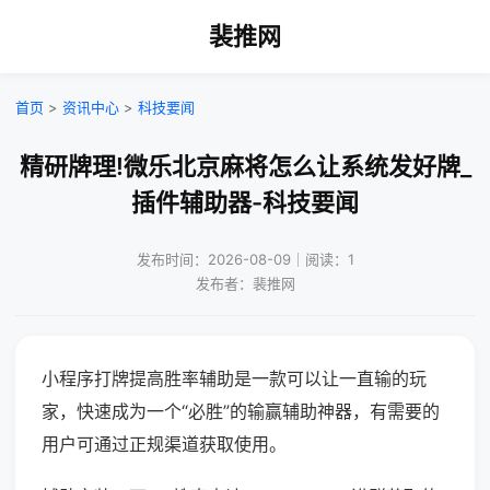
裴推网
首页
>
资讯中心
>
科技要闻
精研牌理!微乐北京麻将怎么让系统发好牌_
插件辅助器-科技要闻
发布时间：2026-08-09｜阅读：1
发布者：裴推网
小程序打牌提高胜率辅助是一款可以让一直输的玩
家，快速成为一个“必胜”的输赢辅助神器，有需要的
用户可通过正规渠道获取使用。