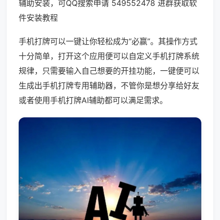
辅助安装，可QQ搜索申请 549552478 进群获取软
件安装教程
手机打牌可以一键让你轻松成为“必赢”。其操作方式
十分简单，打开这个应用便可以自定义手机打牌系统
规律，只需要输入自己想要的开挂功能，一键便可以
生成出手机打牌专用辅助器，不管你是想分享给好友
或者使用手机打牌AI辅助都可以满足需求。