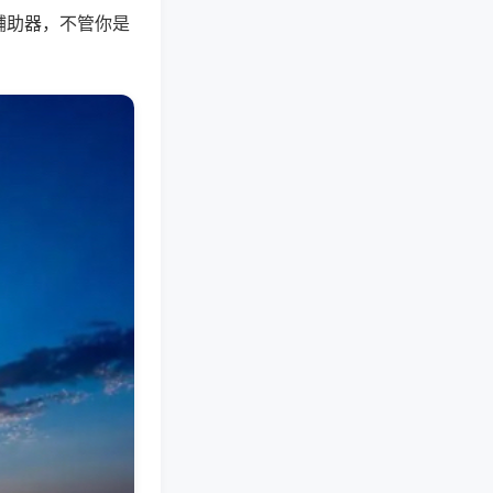
辅助器，不管你是