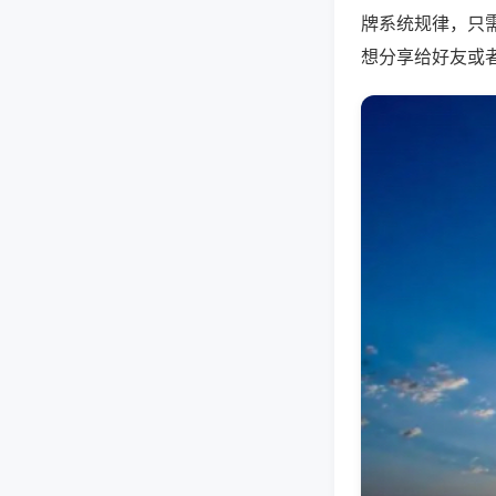
牌系统规律，只
想分享给好友或