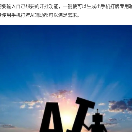
需要输入自己想要的开挂功能，一键便可以生成出手机打牌专用
者使用手机打牌AI辅助都可以满足需求。