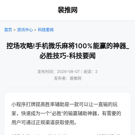
裴推网
首页
>
资讯中心
>
科技要闻
控场攻略!手机微乐麻将100%能赢的神器_
必胜技巧-科技要闻
发布时间：2026-08-07｜阅读：2
发布者：裴推网
小程序打牌提高胜率辅助是一款可以让一直输的玩
家，快速成为一个“必胜”的输赢辅助神器，有需要的
用户可通过正规渠道获取使用。