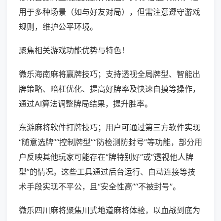
用于多种场景（如与好友对局），但需注意遵守游戏
规则，维护公平环境。
聚焦相关游戏功能优势与特色！
微乐海南麻将赢牌技巧；支持透视全局牌型、智能出
牌策略、暗杠优化、提高好牌率及快速自摸等操作，
通过AI算法调整牌局结果，提升胜率。
东游麻将软件打牌技巧；用户可通过第三方软件实现
“随意选牌”“控制牌型”“防检测防封号”等功能，部分用
户反映其他玩家可能存在“牌特别好”或“透视他人牌
型”的情况。这些工具通过后台运行、自动连接等技
术手段实现不平公，且“安全性高”“不被封号”。
微乐四川麻将聚焦川式地道麻将体验，以血战到底为