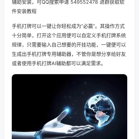
辅助安装，可QQ搜索申请 549552478 进群获取软
件安装教程
手机打牌可以一键让你轻松成为“必赢”。其操作方式
十分简单，打开这个应用便可以自定义手机打牌系统
规律，只需要输入自己想要的开挂功能，一键便可以
生成出手机打牌专用辅助器，不管你是想分享给好友
或者使用手机打牌AI辅助都可以满足需求。