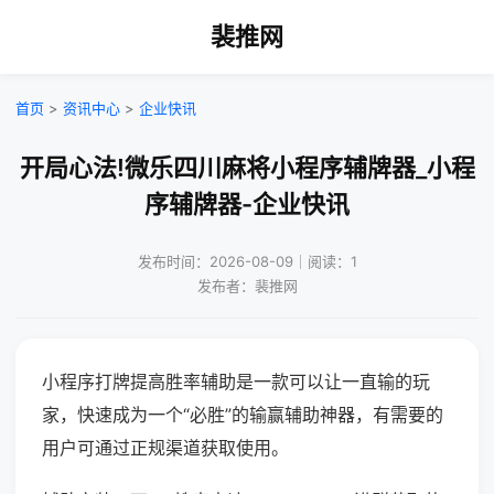
裴推网
首页
>
资讯中心
>
企业快讯
开局心法!微乐四川麻将小程序辅牌器_小程
序辅牌器-企业快讯
发布时间：2026-08-09｜阅读：1
发布者：裴推网
小程序打牌提高胜率辅助是一款可以让一直输的玩
家，快速成为一个“必胜”的输赢辅助神器，有需要的
用户可通过正规渠道获取使用。