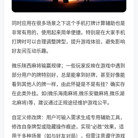
同时应用在很多场景之下这个手机打牌计算辅助也是
非常有用的，使用起来简单便捷。特别是在大家手机
打牌时可以合理调整牌型，提升游戏体验，避免影响
好友间互动乐趣。
微乐陕西麻将输赢规律；一些玩家反映在游戏中遇到
部分用户的牌特别好，总是能拿到好牌，甚至好像能
看到其他人的牌一样，由此怀疑是不是有挂？确实存
在此类外挂。如(微乐海南麻将,微乐安徽麻将,微乐湖
北麻将)等，建议通过正规途径维护游戏公平。
自定义修改牌：用户可输入需求生成专用辅助工具，
修改自身牌型或隐藏操作痕迹，实现“必胜”效果，适
用于多种场景（如与好友对局），但需注意遵守游戏