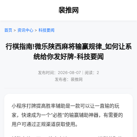
裴推网
首页
>
资讯中心
>
科技要闻
行棋指南!微乐陕西麻将输赢规律_如何让系
统给你发好牌-科技要闻
发布时间：2026-08-07｜阅读：2
发布者：裴推网
小程序打牌提高胜率辅助是一款可以让一直输的玩
家，快速成为一个“必胜”的输赢辅助神器，有需要的
用户可通过正规渠道获取使用。