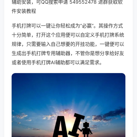
辅助安装，可QQ搜索申请 549552478 进群获取软
件安装教程
手机打牌可以一键让你轻松成为“必赢”。其操作方式
十分简单，打开这个应用便可以自定义手机打牌系统
规律，只需要输入自己想要的开挂功能，一键便可以
生成出手机打牌专用辅助器，不管你是想分享给好友
或者使用手机打牌AI辅助都可以满足需求。