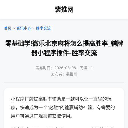
裴推网
首页
>
资讯中心
>
胜率交流
零基础学!微乐北京麻将怎么提高胜率_辅牌
器小程序插件-胜率交流
发布时间：2026-08-08｜阅读：1
发布者：裴推网
小程序打牌提高胜率辅助是一款可以让一直输的玩
家，快速成为一个“必胜”的输赢辅助神器，有需要的
用户可通过正规渠道获取使用。