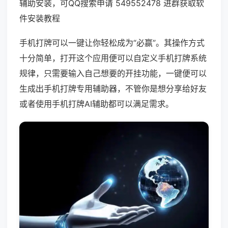
辅助安装，可QQ搜索申请 549552478 进群获取软
件安装教程
手机打牌可以一键让你轻松成为“必赢”。其操作方式
十分简单，打开这个应用便可以自定义手机打牌系统
规律，只需要输入自己想要的开挂功能，一键便可以
生成出手机打牌专用辅助器，不管你是想分享给好友
或者使用手机打牌AI辅助都可以满足需求。