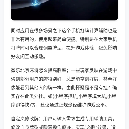
同时应用在很多场景之下这个手机打牌计算辅助也是
非常有用的，使用起来简单便捷。特别是在大家手机
打牌时可以合理调整牌型，提升游戏体验，避免影响
好友间互动乐趣。
微乐北京麻将怎么提高胜率；一些玩家反映在游戏中
遇到部分用户的牌特别好，总是能拿到好牌，甚至好
像能看到其他人的牌一样，由此怀疑是不是有挂？确
实存在此类外挂。如(小程序挖坑,小程序填大坑,小程
序跑得快)等，建议通过正规途径维护游戏公平。
自定义修改牌：用户可输入需求生成专用辅助工具，
修改自身牌型或隐藏操作痕迹，实现“必胜”效果，适