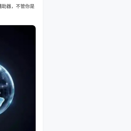
辅助器，不管你是