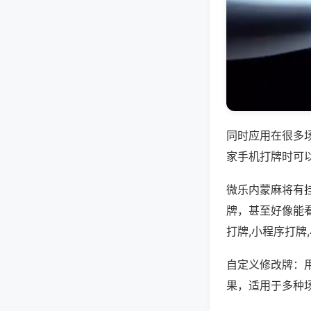
同时应用在很多
家手机打牌时可
微乐内蒙麻将有
牌，甚至好像能
打牌,小程序打牌
自定义修改牌：
果，适用于多种