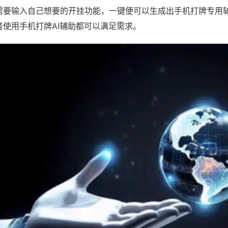
需要输入自己想要的开挂功能，一键便可以生成出手机打牌专用
者使用手机打牌AI辅助都可以满足需求。