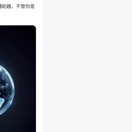
辅助器，不管你是