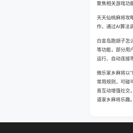
聚焦相关游戏功
天天仙桃麻将攻
作，通过AI算法
白金岛跑胡子怎么
等功能，部分用户
运行、自动连接等
微乐家乡麻将以
常用规则，可碰
音互动增强社交
道家乡麻将乐趣