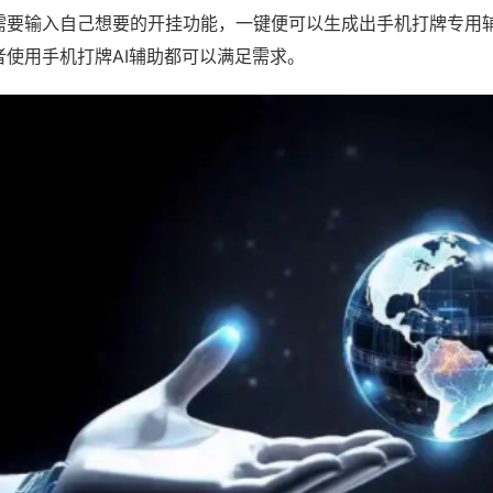
需要输入自己想要的开挂功能，一键便可以生成出手机打牌专用
者使用手机打牌AI辅助都可以满足需求。