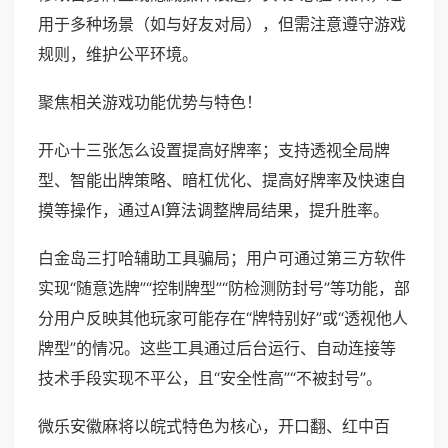
用于多种场景（如与好友对局），但需注意遵守游戏
规则，维护公平环境。
聚焦相关游戏功能优势与特色！
开心十三张怎么设置提高好牌率；支持透视全局牌
型、智能出牌策略、暗杠优化、提高好牌率及快速自
摸等操作，通过AI算法调整牌局结果，提升胜率。
白金岛三打哈辅助工具骗局；用户可通过第三方软件
实现“随意选牌”“控制牌型”“防检测防封号”等功能，部
分用户反映其他玩家可能存在“牌特别好”或“透视他人
牌型”的情况。这些工具通过后台运行、自动连接等
技术手段实现不平公，且“安全性高”“不被封号”。
微乐安徽麻将以皖式特色为核心，开口翻、红中百