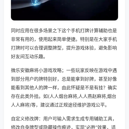
同时应用在很多场景之下这个手机打牌计算辅助也是
非常有用的，使用起来简单便捷。特别是在大家手机
打牌时可以合理调整牌型，提升游戏体验，避免影响
好友间互动乐趣。
微乐安徽麻将小游戏攻略；一些玩家反映在游戏中遇
到部分用户的牌特别好，总是能拿到好牌，甚至好像
能看到其他人的牌一样，由此怀疑是不是有挂？确实
存在此类外挂。如(人人烟台麻将,人人燕赵麻将,烟台
人人麻将)等，建议通过正规途径维护游戏公平。
自定义修改牌：用户可输入需求生成专用辅助工具，
修改自身牌型或隐藏操作痕迹，实现“必胜”效果，适