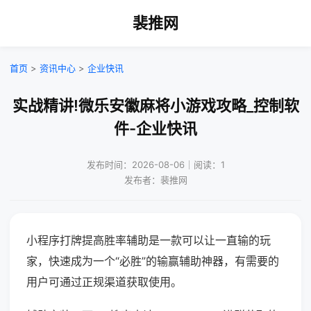
裴推网
首页
>
资讯中心
>
企业快讯
实战精讲!微乐安徽麻将小游戏攻略_控制软
件-企业快讯
发布时间：2026-08-06｜阅读：1
发布者：裴推网
小程序打牌提高胜率辅助是一款可以让一直输的玩
家，快速成为一个“必胜”的输赢辅助神器，有需要的
用户可通过正规渠道获取使用。