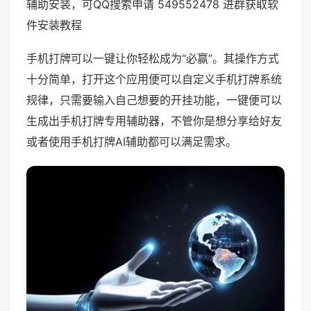
辅助安装，可QQ搜索申请 549552478 进群获取软
件安装教程
手机打牌可以一键让你轻松成为“必赢”。其操作方式
十分简单，打开这个应用便可以自定义手机打牌系统
规律，只需要输入自己想要的开挂功能，一键便可以
生成出手机打牌专用辅助器，不管你是想分享给好友
或者使用手机打牌AI辅助都可以满足需求。