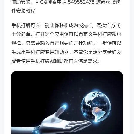
辅助安装，可QQ搜索申请 549552478 进群获取软
件安装教程
手机打牌可以一键让你轻松成为“必赢”。其操作方式
十分简单，打开这个应用便可以自定义手机打牌系统
规律，只需要输入自己想要的开挂功能，一键便可以
生成出手机打牌专用辅助器，不管你是想分享给好友
或者使用手机打牌AI辅助都可以满足需求。