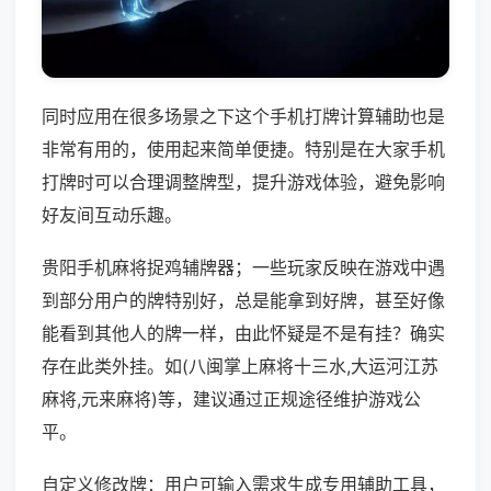
同时应用在很多场景之下这个手机打牌计算辅助也是
非常有用的，使用起来简单便捷。特别是在大家手机
打牌时可以合理调整牌型，提升游戏体验，避免影响
好友间互动乐趣。
贵阳手机麻将捉鸡辅牌器；一些玩家反映在游戏中遇
到部分用户的牌特别好，总是能拿到好牌，甚至好像
能看到其他人的牌一样，由此怀疑是不是有挂？确实
存在此类外挂。如(八闽掌上麻将十三水,大运河江苏
麻将,元来麻将)等，建议通过正规途径维护游戏公
平。
自定义修改牌：用户可输入需求生成专用辅助工具，