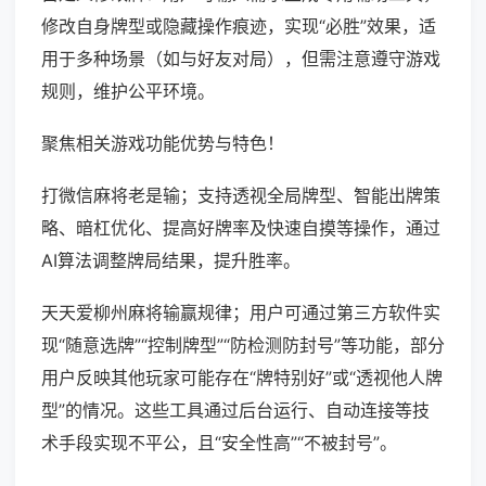
修改自身牌型或隐藏操作痕迹，实现“必胜”效果，适
用于多种场景（如与好友对局），但需注意遵守游戏
规则，维护公平环境。
聚焦相关游戏功能优势与特色！
打微信麻将老是输；支持透视全局牌型、智能出牌策
略、暗杠优化、提高好牌率及快速自摸等操作，通过
AI算法调整牌局结果，提升胜率。
天天爱柳州麻将输赢规律；用户可通过第三方软件实
现“随意选牌”“控制牌型”“防检测防封号”等功能，部分
用户反映其他玩家可能存在“牌特别好”或“透视他人牌
型”的情况。这些工具通过后台运行、自动连接等技
术手段实现不平公，且“安全性高”“不被封号”。