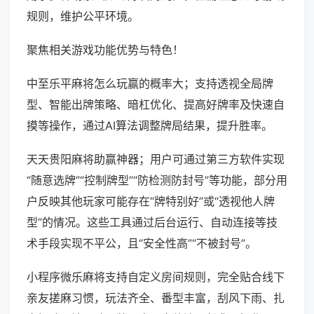
规则，维护公平环境。
聚焦相关游戏功能优势与特色！
中至乐平麻将怎么玩赢的概率大；支持透视全局牌
型、智能出牌策略、暗杠优化、提高好牌率及快速自
摸等操作，通过AI算法调整牌局结果，提升胜率。
天天贵阳麻将助赢神器；用户可通过第三方软件实现
“随意选牌”“控制牌型”“防检测防封号”等功能，部分用
户反映其他玩家可能存在“牌特别好”或“透视他人牌
型”的情况。这些工具通过后台运行、自动连接等技
术手段实现不平公，且“安全性高”“不被封号”。
小程序微乐麻将支持自定义房间规则，完全贴合线下
亲友搓麻习惯，玩法齐全、番型丰富，刮风下雨、扎