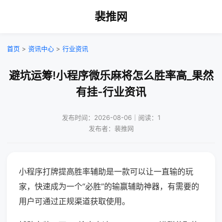
裴推网
首页
>
资讯中心
>
行业资讯
避坑运筹!小程序微乐麻将怎么胜率高_果然
有挂-行业资讯
发布时间：2026-08-06｜阅读：1
发布者：裴推网
小程序打牌提高胜率辅助是一款可以让一直输的玩
家，快速成为一个“必胜”的输赢辅助神器，有需要的
用户可通过正规渠道获取使用。