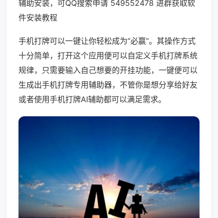
辅助安装，可QQ搜索申请 549552478 进群获取软
件安装教程
手机打牌可以一键让你轻松成为“必赢”。其操作方式
十分简单，打开这个应用便可以自定义手机打牌系统
规律，只需要输入自己想要的开挂功能，一键便可以
生成出手机打牌专用辅助器，不管你是想分享给好友
或者使用手机打牌AI辅助都可以满足需求。