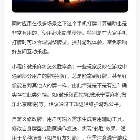
同时应用在很多场景之下这个手机打牌计算辅助也是
非常有用的，使用起来简单便捷。特别是在大家手机
打牌时可以合理调整牌型，提升游戏体验，避免影响
好友间互动乐趣。
小程序微乐麻将怎么胜率高；一些玩家反映在游戏中
遇到部分用户的牌特别好，总是能拿到好牌，甚至好
像能看到其他人的牌一样，由此怀疑是不是有挂？确
实存在此类外挂。如(微乐陕西挖坑,微乐宁夏麻将,微
乐北京麻将)等，建议通过正规途径维护游戏公平。
自定义修改牌：用户可输入需求生成专用辅助工具，
修改自身牌型或隐藏操作痕迹，实现“必胜”效果，适
用于多种场景（如与好友对局），但需注意遵守游戏