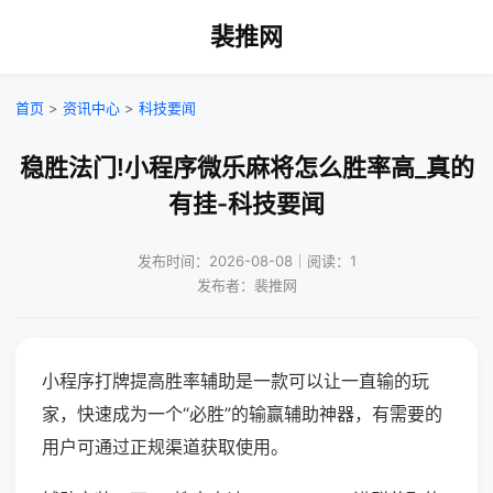
裴推网
首页
>
资讯中心
>
科技要闻
稳胜法门!小程序微乐麻将怎么胜率高_真的
有挂-科技要闻
发布时间：2026-08-08｜阅读：1
发布者：裴推网
小程序打牌提高胜率辅助是一款可以让一直输的玩
家，快速成为一个“必胜”的输赢辅助神器，有需要的
用户可通过正规渠道获取使用。