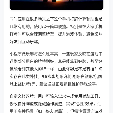
同时应用在很多场景之下这个手机打牌计算辅助也是
非常有用的，使用起来简单便捷。特别是在大家手机
打牌时可以合理调整牌型，提升游戏体验，避免影响
好友间互动乐趣。
小程序微乐麻将怎么胜率高；一些玩家反映在游戏中
遇到部分用户的牌特别好，总是能拿到好牌，甚至好
像能看到其他人的牌一样，由此怀疑是不是有挂？确
实存在此类外挂。如(邯郸胡乐麻将,胡乐白银麻将,同
城上饶棋牌)等，建议通过正规途径维护游戏公平。
自定义修改牌：用户可输入需求生成专用辅助工具，
修改自身牌型或隐藏操作痕迹，实现“必胜”效果，适
用于多种场景（如与好友对局），但需注意遵守游戏