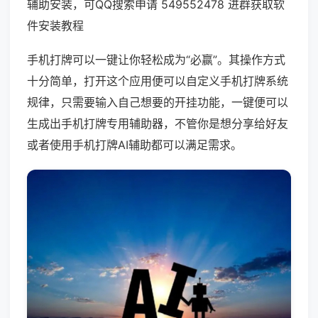
辅助安装，可QQ搜索申请 549552478 进群获取软
件安装教程
手机打牌可以一键让你轻松成为“必赢”。其操作方式
十分简单，打开这个应用便可以自定义手机打牌系统
规律，只需要输入自己想要的开挂功能，一键便可以
生成出手机打牌专用辅助器，不管你是想分享给好友
或者使用手机打牌AI辅助都可以满足需求。