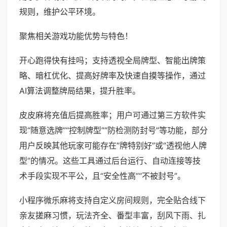
规则，维护公平环境。
聚焦相关游戏功能优势与特色！
开心跑得快有挂吗；支持透视全局牌型、智能出牌策
略、暗杠优化、提高好牌率及快速自摸等操作，通过
AI算法调整牌局结果，提升胜率。
皮皮麻将充值后提高胜率；用户可通过第三方软件实
现“随意选牌”“控制牌型”“防检测防封号”等功能，部分
用户反映其他玩家可能存在“牌特别好”或“透视他人牌
型”的情况。这些工具通过后台运行、自动连接等技
术手段实现不平公，且“安全性高”“不被封号”。
小程序微乐麻将支持自定义房间规则，完全贴合线下
亲友搓麻习惯，玩法齐全、番型丰富，刮风下雨、扎