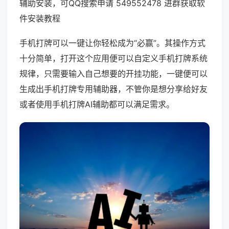
辅助安装，可QQ搜索申请 549552478 进群获取软
件安装教程
手机打牌可以一键让你轻松成为“必赢”。其操作方式
十分简单，打开这个应用便可以自定义手机打牌系统
规律，只需要输入自己想要的开挂功能，一键便可以
生成出手机打牌专用辅助器，不管你是想分享给好友
或者使用手机打牌AI辅助都可以满足需求。