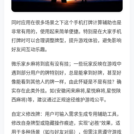
同时应用在很多场景之下这个手机打牌计算辅助也是
非常有用的，使用起来简单便捷。特别是在大家手机
打牌时可以合理调整牌型，提升游戏体验，避免影响
好友间互动乐趣。
微乐家乡麻将到底有没有挂；一些玩家反映在游戏中
遇到部分用户的牌特别好，总是能拿到好牌，甚至好
像能看到其他人的牌一样，由此怀疑是不是有挂？确
实存在此类外挂。如(安徽闲来麻将,星悦麻将,星悦陕
西麻将)等，建议通过正规途径维护游戏公平。
自定义修改牌：用户可输入需求生成专用辅助工具，
修改自身牌型或隐藏操作痕迹，实现“必胜”效果，适
用于多种场景（如与好友对局），但需注意遵守游戏