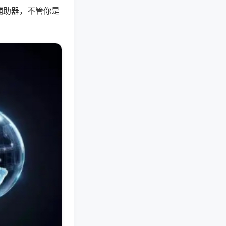
辅助器，不管你是