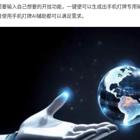
需要输入自己想要的开挂功能，一键便可以生成出手机打牌专用
者使用手机打牌AI辅助都可以满足需求。