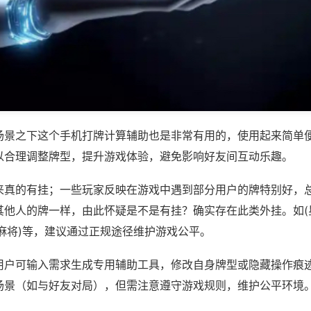
场景之下这个手机打牌计算辅助也是非常有用的，使用起来简单
以合理调整牌型，提升游戏体验，避免影响好友间互动乐趣。
来真的有挂；一些玩家反映在游戏中遇到部分用户的牌特别好，
其他人的牌一样，由此怀疑是不是有挂？确实存在此类外挂。如(
麻将)等，建议通过正规途径维护游戏公平。
用户可输入需求生成专用辅助工具，修改自身牌型或隐藏操作痕迹
场景（如与好友对局），但需注意遵守游戏规则，维护公平环境