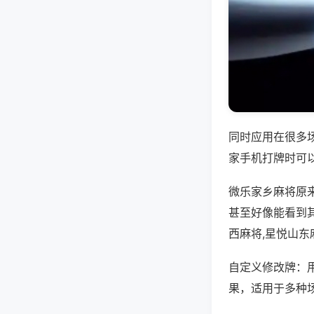
同时应用在很多
家手机打牌时可
微乐家乡麻将原
甚至好像能看到
西麻将,星悦山东
自定义修改牌：
果，适用于多种