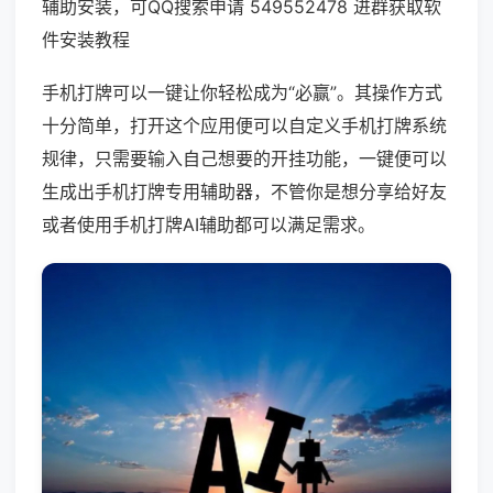
辅助安装，可QQ搜索申请 549552478 进群获取软
件安装教程
手机打牌可以一键让你轻松成为“必赢”。其操作方式
十分简单，打开这个应用便可以自定义手机打牌系统
规律，只需要输入自己想要的开挂功能，一键便可以
生成出手机打牌专用辅助器，不管你是想分享给好友
或者使用手机打牌AI辅助都可以满足需求。