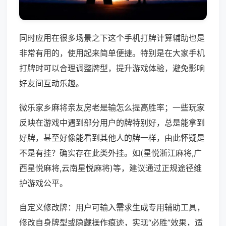
同时应用在很多场景之下这个手机打牌计算辅助也是
非常有用的，使用起来简单便捷。特别是在大家手机
打牌时可以合理调整牌型，提升游戏体验，避免影响
好友间互动乐趣。
微乐家乡麻将亲友房老是输怎么提高胜率；一些玩家
反映在游戏中遇到部分用户的牌特别好，总是能拿到
好牌，甚至好像能看到其他人的牌一样，由此怀疑是
不是有挂？确实存在此类外挂。如(星悦浙江麻将,广
西星悦麻将,云南星悦麻将)等，建议通过正规途径维
护游戏公平。
自定义修改牌：用户可输入需求生成专用辅助工具，
修改自身牌型或隐藏操作痕迹，实现“必胜”效果，适