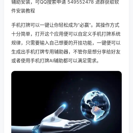
辅助安装，可QQ搜索申请 549552478 进群获取软
件安装教程
手机打牌可以一键让你轻松成为“必赢”。其操作方式
十分简单，打开这个应用便可以自定义手机打牌系统
规律，只需要输入自己想要的开挂功能，一键便可以
生成出手机打牌专用辅助器，不管你是想分享给好友
或者使用手机打牌AI辅助都可以满足需求。