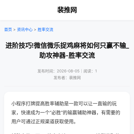
裴推网
首页
>
资讯中心
>
胜率交流
进阶技巧!微信微乐捉鸡麻将如何只赢不输_
助攻神器-胜率交流
发布时间：2026-08-05｜阅读：1
发布者：裴推网
小程序打牌提高胜率辅助是一款可以让一直输的玩
家，快速成为一个“必胜”的输赢辅助神器，有需要的
用户可通过正规渠道获取使用。