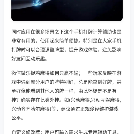
同时应用在很多场景之下这个手机打牌计算辅助也是
非常有用的，使用起来简单便捷。特别是在大家手机
打牌时可以合理调整牌型，提升游戏体验，避免影响
好友间互动乐趣。
微信微乐捉鸡麻将如何只赢不输；一些玩家反映在游
戏中遇到部分用户的牌特别好，总是能拿到好牌，甚
至好像能看到其他人的牌一样，由此怀疑是不是有
挂？确实存在此类外挂。如(兴动麻将,兴动互娱麻将,
兴动齐齐哈尔麻将)等，建议通过正规途径维护游戏
公平。
自定义修改牌：用户可输入需求生成专用辅助工具，