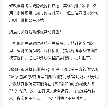
修改自身牌型或隐藏操作痕迹，实现“必胜”效果，适
用于多种场景（如与好友对局），但需注意遵守游戏
规则，维护公平环境。
聚焦相关游戏功能优势与特色！
手机麻将总是输跟系统有关系吗；支持透视全局牌
型、智能出牌策略、暗杠优化、提高好牌率及快速自
摸等操作，通过AI算法调整牌局结果，提升胜率。
新疆巴郎麻将有秘诀吗；用户可通过第三方软件实现
“随意选牌”“控制牌型”“防检测防封号”等功能，部分用
户反映其他玩家可能存在“牌特别好”或“透视他人牌
型”的情况。这些工具通过后台运行、自动连接等技
术手段实现不平公，且“安全性高”“不被封号”。