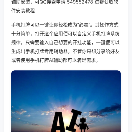
辅助安装，可QQ搜索申请 549552478 进群获取软
件安装教程
手机打牌可以一键让你轻松成为“必赢”。其操作方式
十分简单，打开这个应用便可以自定义手机打牌系统
规律，只需要输入自己想要的开挂功能，一键便可以
生成出手机打牌专用辅助器，不管你是想分享给好友
或者使用手机打牌AI辅助都可以满足需求。