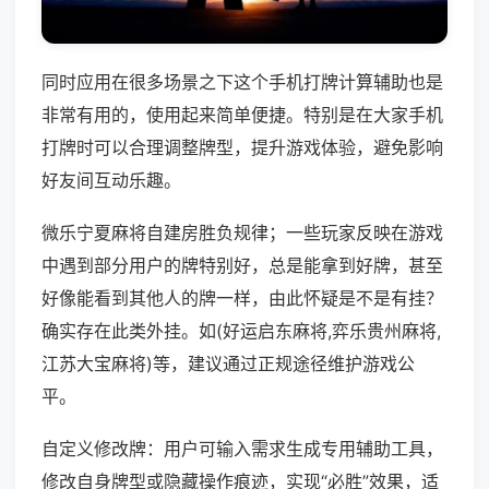
同时应用在很多场景之下这个手机打牌计算辅助也是
非常有用的，使用起来简单便捷。特别是在大家手机
打牌时可以合理调整牌型，提升游戏体验，避免影响
好友间互动乐趣。
微乐宁夏麻将自建房胜负规律；一些玩家反映在游戏
中遇到部分用户的牌特别好，总是能拿到好牌，甚至
好像能看到其他人的牌一样，由此怀疑是不是有挂？
确实存在此类外挂。如(好运启东麻将,弈乐贵州麻将,
江苏大宝麻将)等，建议通过正规途径维护游戏公
平。
自定义修改牌：用户可输入需求生成专用辅助工具，
修改自身牌型或隐藏操作痕迹，实现“必胜”效果，适