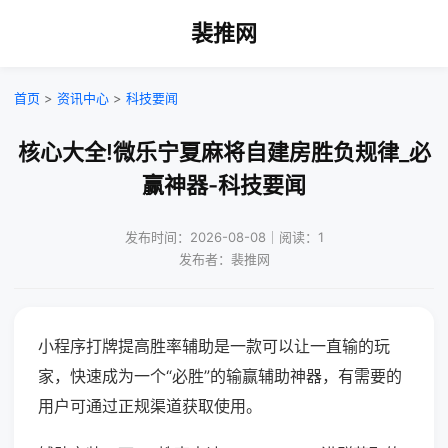
裴推网
首页
>
资讯中心
>
科技要闻
核心大全!微乐宁夏麻将自建房胜负规律_必
赢神器-科技要闻
发布时间：2026-08-08｜阅读：1
发布者：裴推网
小程序打牌提高胜率辅助是一款可以让一直输的玩
家，快速成为一个“必胜”的输赢辅助神器，有需要的
用户可通过正规渠道获取使用。