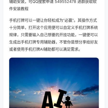
辅助安装，可QQ搜索申请 549552478 进群获取软
件安装教程
手机打牌可以一键让你轻松成为“必赢”。其操作方式
十分简单，打开这个应用便可以自定义手机打牌系统
规律，只需要输入自己想要的开挂功能，一键便可以
生成出手机打牌专用辅助器，不管你是想分享给好友
或者使用手机打牌AI辅助都可以满足需求。