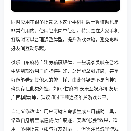
同时应用在很多场景之下这个手机打牌计算辅助也是
非常有用的，使用起来简单便捷。特别是在大家手机
打牌时可以合理调整牌型，提升游戏体验，避免影响
好友间互动乐趣。
微乐山东麻将自建房输赢规律；一些玩家反映在游戏
中遇到部分用户的牌特别好，总是能拿到好牌，甚至
好像能看到其他人的牌一样，由此怀疑是不是有挂？
确实存在此类外挂。如(小甘麻将,长乐互娱麻将,友玩
广西棋牌)等，建议通过正规途径维护游戏公平。
自定义修改牌：用户可输入需求生成专用辅助工具，
修改自身牌型或隐藏操作痕迹，实现“必胜”效果，适
用于多种场景（如与好友对局），但需注意遵守游戏