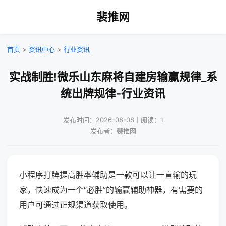
裴推网
首页
>
资讯中心
>
行业资讯
实战制胜!微乐山东麻将自建房输赢规律_系
统出牌规律-行业资讯
发布时间：2026-08-08｜阅读：1
发布者：裴推网
小程序打牌提高胜率辅助是一款可以让一直输的玩
家，快速成为一个“必胜”的输赢辅助神器，有需要的
用户可通过正规渠道获取使用。