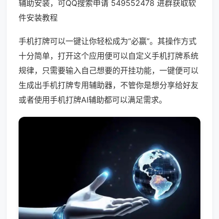
辅助安装，可QQ搜索申请 549552478 进群获取软
件安装教程
手机打牌可以一键让你轻松成为“必赢”。其操作方式
十分简单，打开这个应用便可以自定义手机打牌系统
规律，只需要输入自己想要的开挂功能，一键便可以
生成出手机打牌专用辅助器，不管你是想分享给好友
或者使用手机打牌AI辅助都可以满足需求。