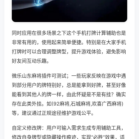
同时应用在很多场景之下这个手机打牌计算辅助也是
非常有用的，使用起来简单便捷。特别是在大家手机
打牌时可以合理调整牌型，提升游戏体验，避免影响
好友间互动乐趣。
微乐山东麻将插件可测试；一些玩家反映在游戏中遇
到部分用户的牌特别好，总是能拿到好牌，甚至好像
能看到其他人的牌一样，由此怀疑是不是有挂？确实
存在此类外挂。如(92麻将,石城麻将,欢喜广西麻将)
等，建议通过正规途径维护游戏公平。
自定义修改牌：用户可输入需求生成专用辅助工具，
修改自身牌型或隐藏操作痕迹，实现“必胜”效果，适