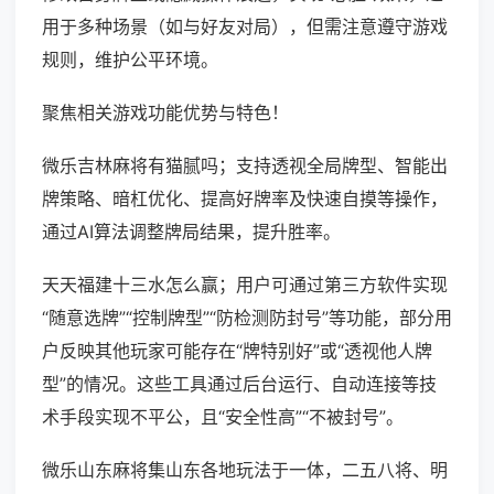
用于多种场景（如与好友对局），但需注意遵守游戏
规则，维护公平环境。
聚焦相关游戏功能优势与特色！
微乐吉林麻将有猫腻吗；支持透视全局牌型、智能出
牌策略、暗杠优化、提高好牌率及快速自摸等操作，
通过AI算法调整牌局结果，提升胜率。
天天福建十三水怎么赢；用户可通过第三方软件实现
“随意选牌”“控制牌型”“防检测防封号”等功能，部分用
户反映其他玩家可能存在“牌特别好”或“透视他人牌
型”的情况。这些工具通过后台运行、自动连接等技
术手段实现不平公，且“安全性高”“不被封号”。
微乐山东麻将集山东各地玩法于一体，二五八将、明