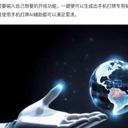
需要输入自己想要的开挂功能，一键便可以生成出手机打牌专用
者使用手机打牌AI辅助都可以满足需求。