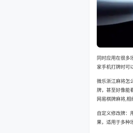
同时应用在很多
家手机打牌时可
微乐浙江麻将怎
牌，甚至好像能
网易棋牌麻将,相
自定义修改牌：
果，适用于多种