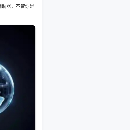
辅助器，不管你是