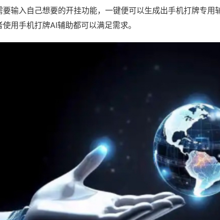
需要输入自己想要的开挂功能，一键便可以生成出手机打牌专用
者使用手机打牌AI辅助都可以满足需求。