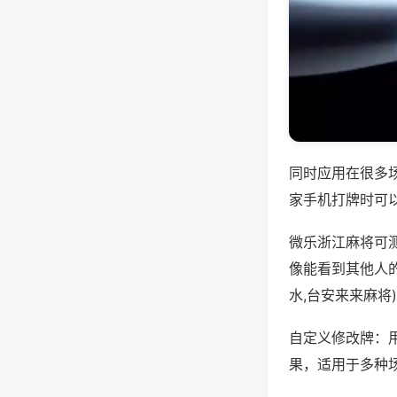
同时应用在很多
家手机打牌时可
微乐浙江麻将可
像能看到其他人
水,台安来来麻将
自定义修改牌：
果，适用于多种