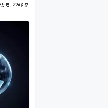
辅助器，不管你是