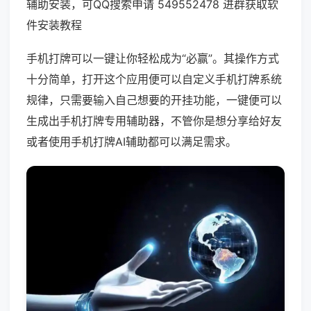
辅助安装，可QQ搜索申请 549552478 进群获取软
件安装教程
手机打牌可以一键让你轻松成为“必赢”。其操作方式
十分简单，打开这个应用便可以自定义手机打牌系统
规律，只需要输入自己想要的开挂功能，一键便可以
生成出手机打牌专用辅助器，不管你是想分享给好友
或者使用手机打牌AI辅助都可以满足需求。