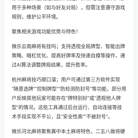
用于多种场景（如与好友对局），但需注意遵守游戏
规则，维护公平环境。
聚焦相关游戏功能优势与特色！
微乐云南麻将有挂吗；支持透视全局牌型、智能出牌
策略、暗杠优化、提高好牌率及快速自摸等操作，通
过AI算法调整牌局结果，提升胜率。
杭州麻将技巧顺口溜；用户可通过第三方软件实现
“随意选牌”“控制牌型”“防检测防封号”等功能，部分用
户反映其他玩家可能存在“牌特别好”或“透视他人牌
型”的情况。这些工具通过后台运行、自动连接等技
术手段实现不平公，且“安全性高”“不被封号”。
微乐河北麻将聚焦冀中本土麻将特色，二五八做将硬