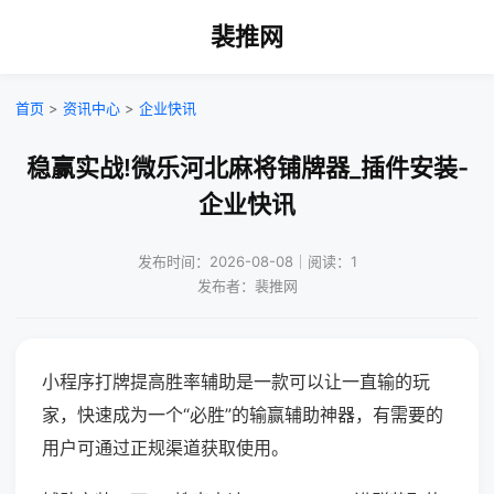
裴推网
首页
>
资讯中心
>
企业快讯
稳赢实战!微乐河北麻将铺牌器_插件安装-
企业快讯
发布时间：2026-08-08｜阅读：1
发布者：裴推网
小程序打牌提高胜率辅助是一款可以让一直输的玩
家，快速成为一个“必胜”的输赢辅助神器，有需要的
用户可通过正规渠道获取使用。