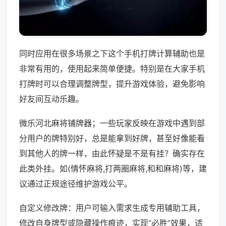
同时应用在很多场景之下这个手机打牌计算辅助也是
非常有用的，使用起来简单便捷。特别是在大家手机
打牌时可以合理调整牌型，提升游戏体验，避免影响
好友间互动乐趣。
微乐河北麻将铺牌器；一些玩家反映在游戏中遇到部
分用户的牌特别好，总是能拿到好牌，甚至好像能看
到其他人的牌一样，由此怀疑是不是有挂？确实存在
此类外挂。如(情怀麻将,打两圈麻将,和和麻将)等，建
议通过正规途径维护游戏公平。
自定义修改牌：用户可输入需求生成专用辅助工具，
修改自身牌型或隐藏操作痕迹，实现“必胜”效果，适